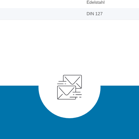
Edelstahl
DIN 127