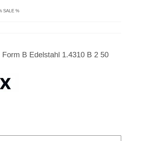
% SALE %
 Form B Edelstahl 1.4310 B 2 50