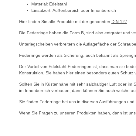
Material: Edelstahl
Einsatzort: Außenbereich oder Innenbereich
Hier finden Sie alle Produkte mit der genannten
DIN 127
Die Federringe haben die Form B, sind also entgratet und ve
Unterlegscheiben verbreitern die Auflagefläche der Schraube,
Federringe werden als Sicherung, auch bekannt als Sprengrin
Der Vorteil von Edelstahl-Federringen ist, dass man sie bed
Konstruktion. Sie haben hier einen besonders guten Schutz 
Sollten Sie in Küstennähe mit sehr salzhaltiger Luft oder 
im Innenbereich verbauen, dann können Sie auch welche au
Sie finden Federringe bei uns in diversen Ausführungen und 
Wenn Sie Fragen zu unseren Produkten haben, dann ist unse