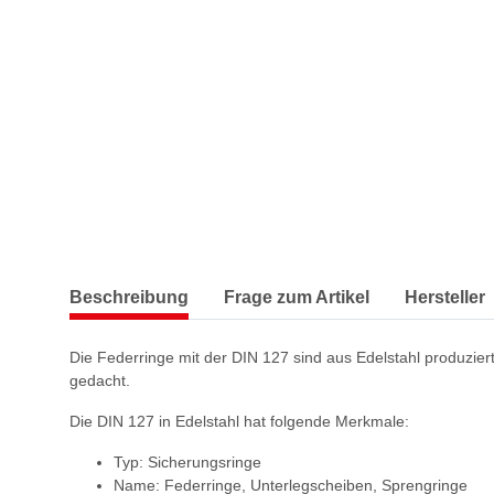
Beschreibung
Frage zum Artikel
Hersteller
Die Federringe mit der DIN 127 sind aus Edelstahl produziert
gedacht.
Die DIN 127 in Edelstahl hat folgende Merkmale:
Typ: Sicherungsringe
Name: Federringe, Unterlegscheiben, Sprengringe