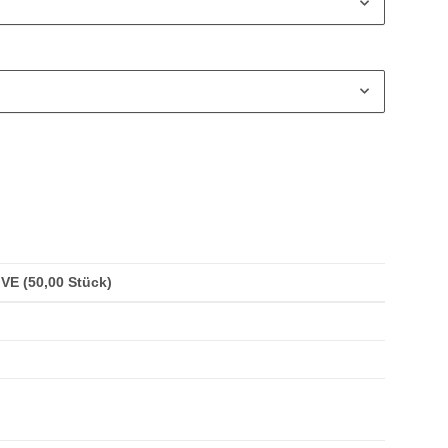
/ VE (50,00 Stück)