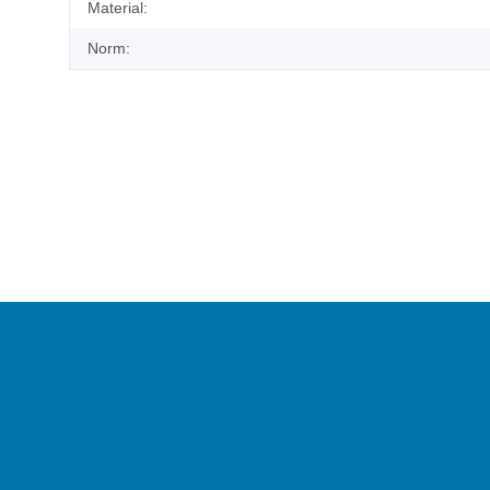
Material:
Norm: