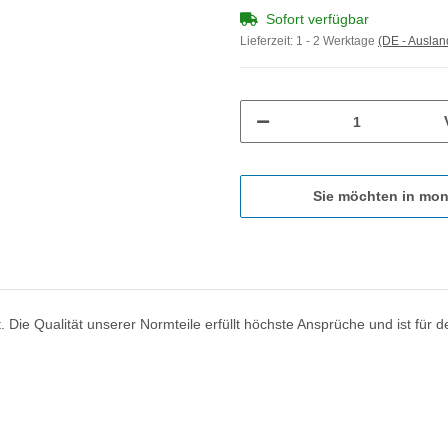
Sofort verfügbar
Lieferzeit:
1 - 2 Werktage
(DE - Ausla
Sie möchten in mon
. Die Qualität unserer Normteile erfüllt höchste Ansprüche und ist für