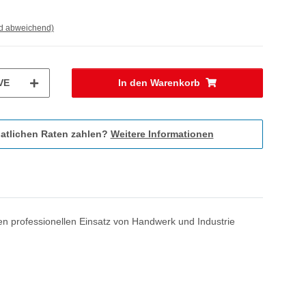
nd abweichend)
VE
In den Warenkorb
atlichen Raten zahlen?
Weitere Informationen
 den professionellen Einsatz von Handwerk und Industrie