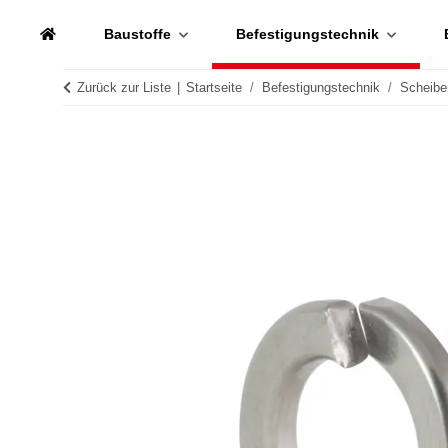
Baustoffe
Befestigungstechnik
Zurück zur Liste
Startseite
Befestigungstechnik
Scheibe