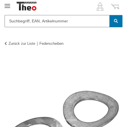
Zurück zur Liste
Federscheiben