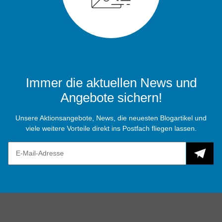
Immer die aktuellen News und
Angebote sichern!
Unsere Aktionsangebote, News, die neuesten Blogartikel und
viele weitere Vorteile direkt ins Postfach fliegen lassen.