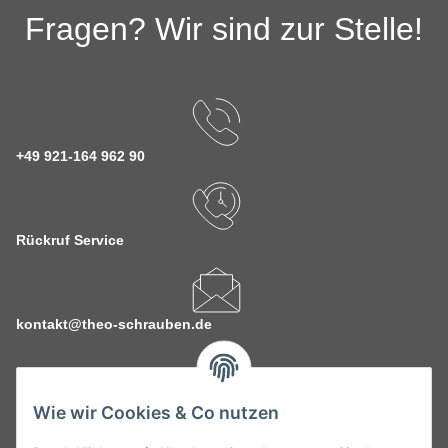
Fragen? Wir sind zur Stelle!
+49 921-164 962 90
Rückruf Service
kontakt@theo-schrauben.de
Wie wir Cookies & Co nutzen