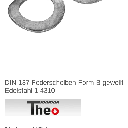
DIN 137 Federscheiben Form B gewellt
Edelstahl 1.4310