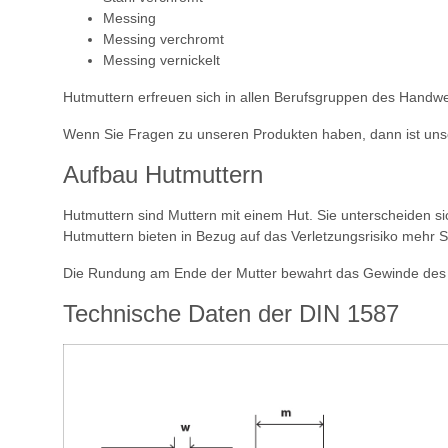
Messing
Messing verchromt
Messing vernickelt
Hutmuttern erfreuen sich in allen Berufsgruppen des Handwe
Wenn Sie Fragen zu unseren Produkten haben, dann ist unse
Aufbau Hutmuttern
Hutmuttern sind Muttern mit einem Hut. Sie unterscheiden s
Hutmuttern bieten in Bezug auf das Verletzungsrisiko mehr S
Die Rundung am Ende der Mutter bewahrt das Gewinde des i
Technische Daten der DIN 1587