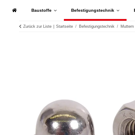
Baustoffe
Befestigungstechnik
Zurück zur Liste
Startseite
Befestigungstechnik
Muttern