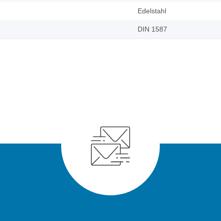
Edelstahl
DIN 1587