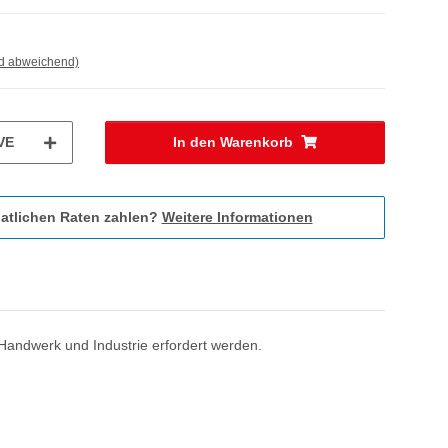
nd abweichend)
VE
In den Warenkorb
atlichen Raten zahlen?
Weitere Informationen
 Handwerk und Industrie erfordert werden.