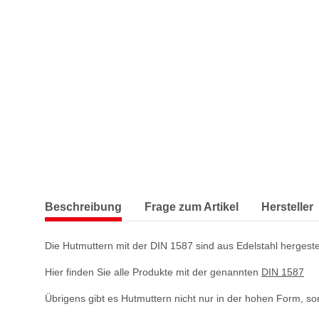
Beschreibung
Frage zum Artikel
Hersteller
Die Hutmuttern mit der DIN 1587 sind aus Edelstahl hergeste
Hier finden Sie alle Produkte mit der genannten
DIN 1587
Übrigens gibt es Hutmuttern nicht nur in der hohen Form, so