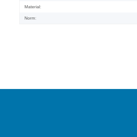
Material:
Norm: