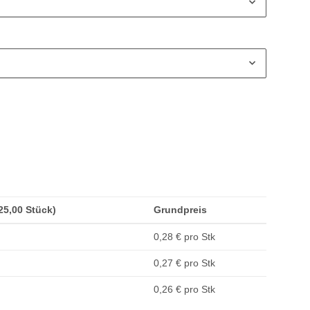
(25,00 Stück)
Grundpreis
0,28 € pro Stk
0,27 € pro Stk
0,26 € pro Stk