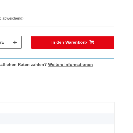
nd abweichend)
VE
In den Warenkorb
atlichen Raten zahlen?
Weitere Informationen