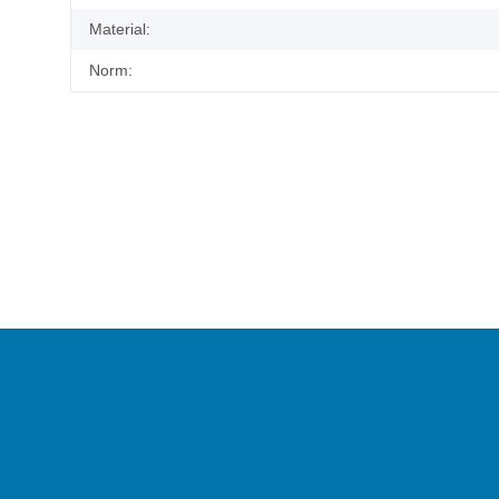
Material:
Norm: