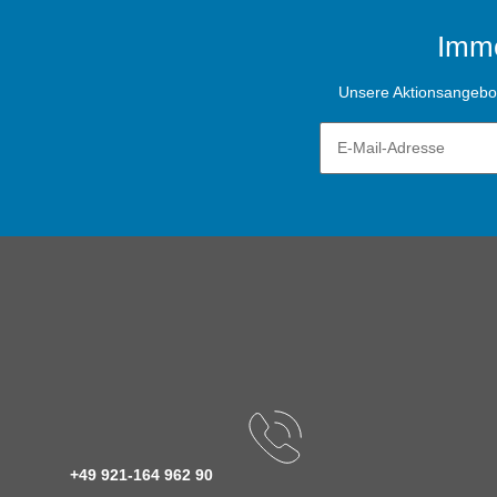
Imme
Unsere Aktionsangebote
+49 921-164 962 90