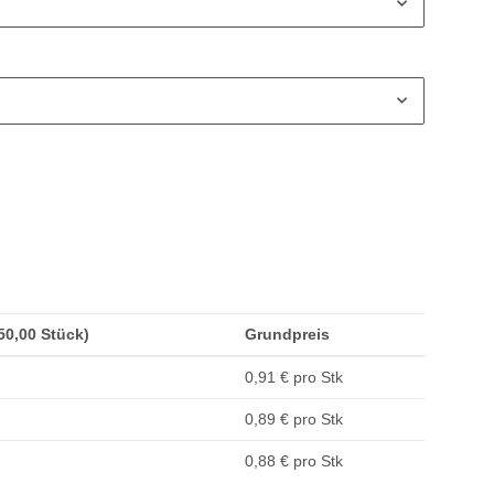
(50,00 Stück)
Grundpreis
0,91 € pro Stk
0,89 € pro Stk
0,88 € pro Stk