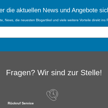
r die aktuellen News und Angebote sic
, News, die neuesten Blogartikel und viele weitere Vorteile direkt ins P
Fragen? Wir sind zur Stelle!
Rückruf Service