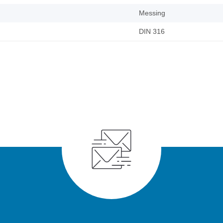
Messing
DIN 316