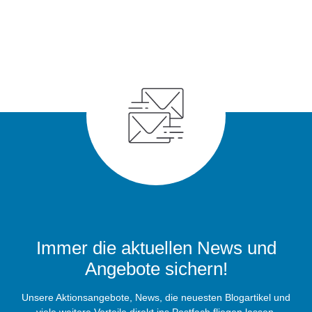
Immer die aktuellen News und
Angebote sichern!
Unsere Aktionsangebote, News, die neuesten Blogartikel und