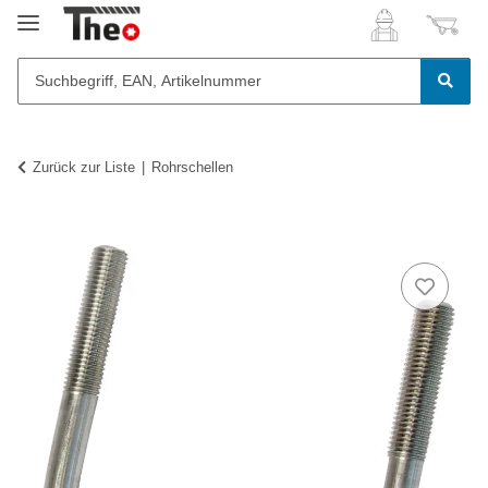
Zurück zur Liste
Rohrschellen