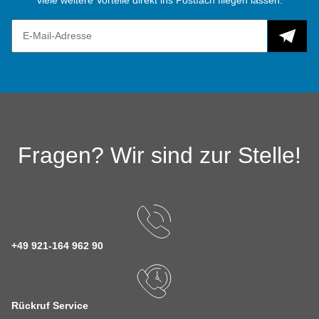
viele weitere Vorteile direkt ins Postfach fliegen lassen.
Fragen? Wir sind zur Stelle!
+49 921-164 962 90
Rückruf Service