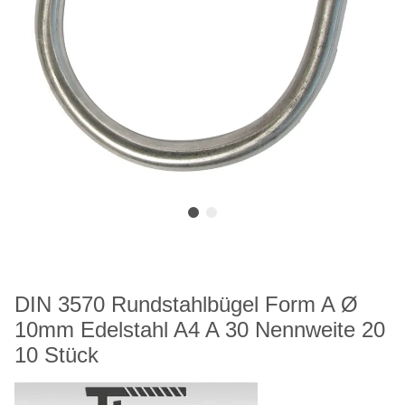
DIN 3570 Rundstahlbügel Form A Ø
10mm Edelstahl A4 A 30 Nennweite 20
10 Stück