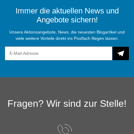
Immer die aktuellen News und
Angebote sichern!
Unsere Aktionsangebote, News, die neuesten Blogartikel und
viele weitere Vorteile direkt ins Postfach fliegen lassen.
Fragen? Wir sind zur Stelle!