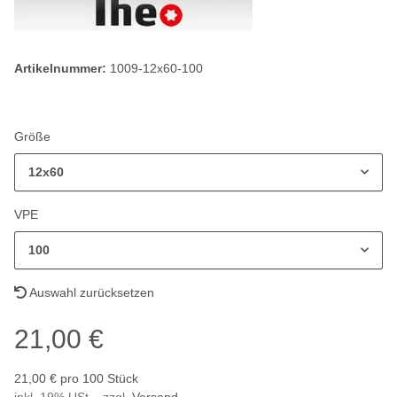
Artikelnummer:
1009-12x60-100
Größe
12x60
VPE
100
Auswahl zurücksetzen
21,00 €
21,00 € pro 100 Stück