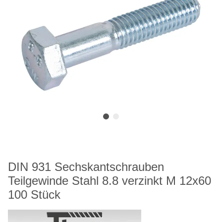
DIN 931 Sechskantschrauben
Teilgewinde Stahl 8.8 verzinkt M 12x60
100 Stück