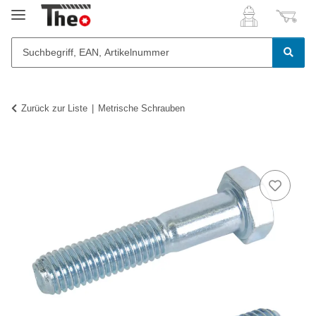
Zurück zur Liste
Metrische Schrauben