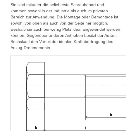
Sie sind mitunter die beliebteste Schraubenart und
kommen sowohl in der Industrie als auch im privaten
Bereich zur Anwendung. Die Montage oder Demontage ist
sowohl von oben als auch von der Seite her möglich,
weshalb sie auch bei wenig Platz ideal angewendet werden
können. Gegenüber anderen Antrieben besitzt der Außen-
Sechskant den Vorteil der idealen Kraftübertragung des
Anzug-Drehmoments.