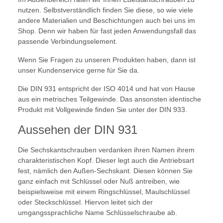
nutzen. Selbstverständlich finden Sie diese, so wie viele
andere Materialien und Beschichtungen auch bei uns im
Shop. Denn wir haben für fast jeden Anwendungsfall das
passende Verbindungselement.
Wenn Sie Fragen zu unseren Produkten haben, dann ist
unser Kundenservice gerne für Sie da.
Die DIN 931 entspricht der ISO 4014 und hat von Hause
aus ein metrisches Teilgewinde. Das ansonsten identische
Produkt mit Vollgewinde finden Sie unter der DIN 933.
Aussehen der DIN 931
Die Sechskantschrauben verdanken ihren Namen ihrem
charakteristischen Kopf. Dieser legt auch die Antriebsart
fest, nämlich den Außen-Sechskant. Diesen können Sie
ganz einfach mit Schlüssel oder Nuß antreiben, wie
beispielsweise mit einem Ringschlüssel, Maulschlüssel
oder Steckschlüssel. Hiervon leitet sich der
umgangssprachliche Name Schlüsselschraube ab.