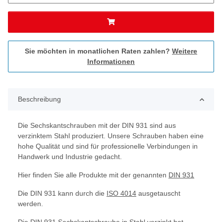
Sie möchten in monatlichen Raten zahlen?
Weitere
Informationen
Beschreibung
Die Sechskantschrauben mit der DIN 931 sind aus
verzinktem Stahl produziert. Unsere Schrauben haben eine
hohe Qualität und sind für professionelle Verbindungen in
Handwerk und Industrie gedacht.
Hier finden Sie alle Produkte mit der genannten
DIN 931
Die DIN 931 kann durch die
ISO 4014
ausgetauscht
werden.