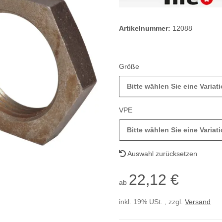
Artikelnummer:
12088
Größe
Bitte wählen Sie eine Variati
VPE
Bitte wählen Sie eine Variati
Auswahl zurücksetzen
22,12 €
ab
inkl. 19% USt. , zzgl.
Versand