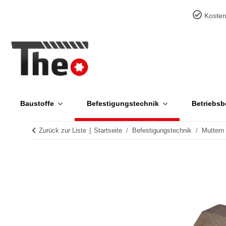
Kosten
Baustoffe
Befestigungstechnik
Betriebsb
Zurück zur Liste
Startseite
Befestigungstechnik
Muttern