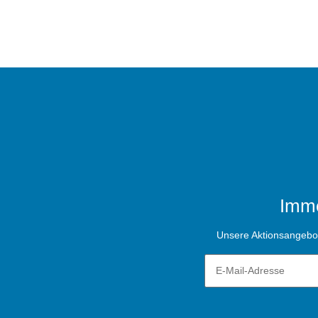
Imme
Unsere Aktionsangebote