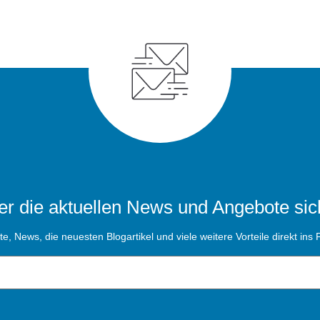
r die aktuellen News und Angebote sic
, News, die neuesten Blogartikel und viele weitere Vorteile direkt ins P