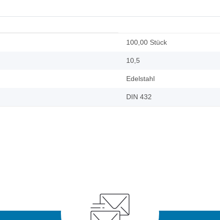
100,00 Stück
10,5
Edelstahl
DIN 432