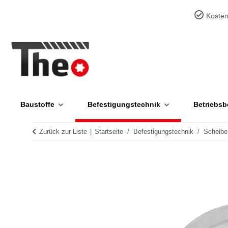
Kosten
Baustoffe
Befestigungstechnik
Betriebsb
Zurück zur Liste
Startseite
Befestigungstechnik
Scheibe