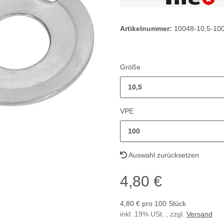
Artikelnummer:
10048-10,5-10
Größe
10,5
VPE
100
Auswahl zurücksetzen
4,80 €
4,80 € pro 100 Stück
inkl. 19% USt. , zzgl.
Versand