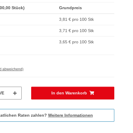
100,00 Stück)
Grundpreis
3,81 € pro 100 Stk
3,71 € pro 100 Stk
3,65 € pro 100 Stk
nd abweichend)
VE
In den Warenkorb
atlichen Raten zahlen?
Weitere Informationen