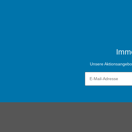
Imme
Unsere Aktionsangebote