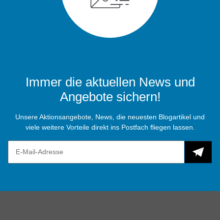
Immer die aktuellen News und
Angebote sichern!
Unsere Aktionsangebote, News, die neuesten Blogartikel und
viele weitere Vorteile direkt ins Postfach fliegen lassen.