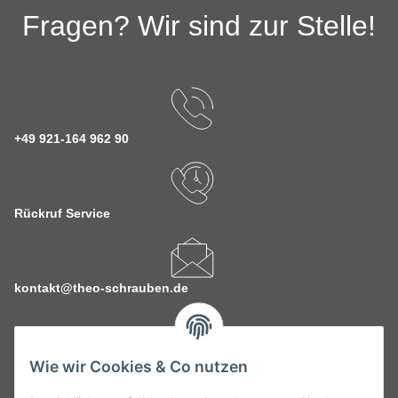
Fragen? Wir sind zur Stelle!
+49 921-164 962 90
Rückruf Service
kontakt@theo-schrauben.de
Wie wir Cookies & Co nutzen