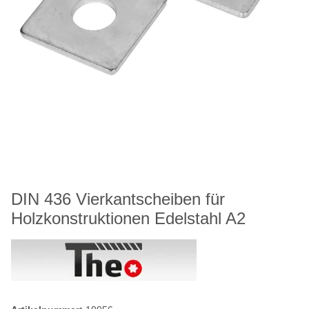
DIN 436 Vierkantscheiben für
Holzkonstruktionen Edelstahl A2