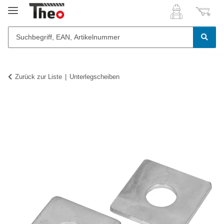
Zurück zur Liste
Unterlegscheiben