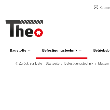
Kosten
Baustoffe
Befestigungstechnik
Betriebsb
Zurück zur Liste
Startseite
Befestigungstechnik
Muttern