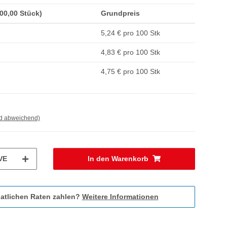
100,00 Stück)
Grundpreis
5,24 € pro 100 Stk
4,83 € pro 100 Stk
4,75 € pro 100 Stk
nd abweichend)
VE
In den Warenkorb
atlichen Raten zahlen?
Weitere Informationen