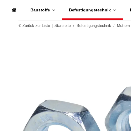
Baustoffe
Befestigungstechnik
Zurück zur Liste
Startseite
Befestigungstechnik
Muttern