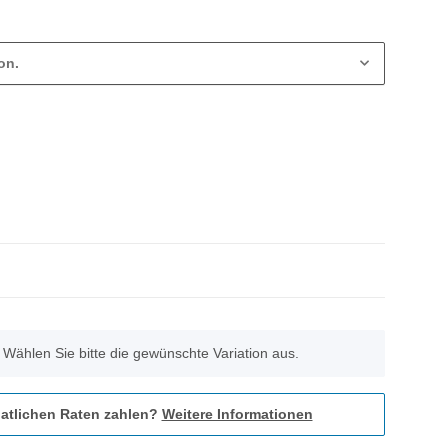
on.
. Wählen Sie bitte die gewünschte Variation aus.
atlichen Raten zahlen?
Weitere Informationen