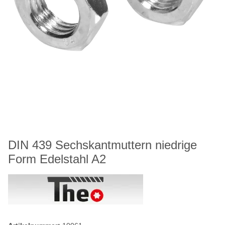
DIN 439 Sechskantmuttern niedrige
Form Edelstahl A2