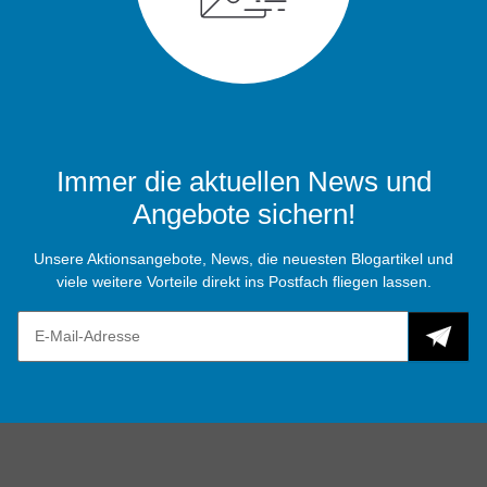
Immer die aktuellen News und
Angebote sichern!
Unsere Aktionsangebote, News, die neuesten Blogartikel und
viele weitere Vorteile direkt ins Postfach fliegen lassen.