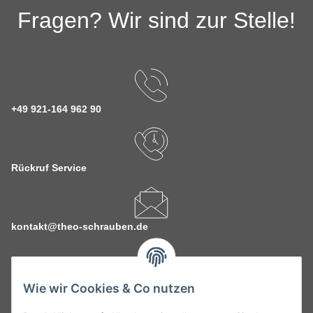
Fragen? Wir sind zur Stelle!
+49 921-164 962 90
Rückruf Service
kontakt@theo-schrauben.de
Wie wir Cookies & Co nutzen