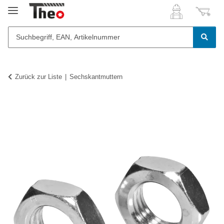
Zurück zur Liste
Sechskantmuttern