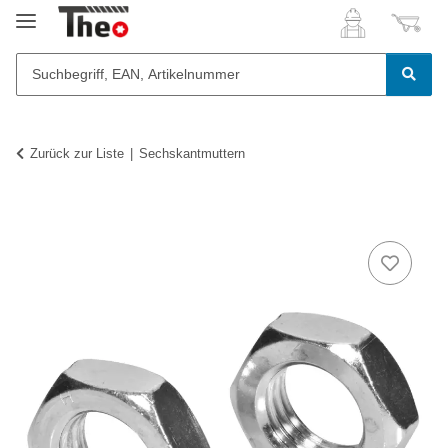
Zurück zur Liste
Sechskantmuttern