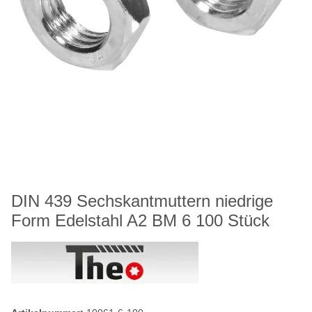
DIN 439 Sechskantmuttern niedrige
Form Edelstahl A2 BM 6 100 Stück