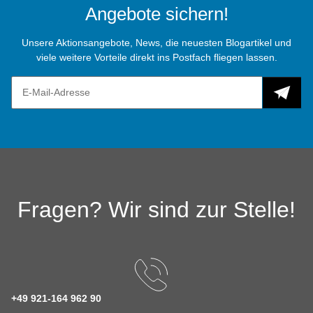
Angebote sichern!
Unsere Aktionsangebote, News, die neuesten Blogartikel und
viele weitere Vorteile direkt ins Postfach fliegen lassen.
Fragen? Wir sind zur Stelle!
+49 921-164 962 90