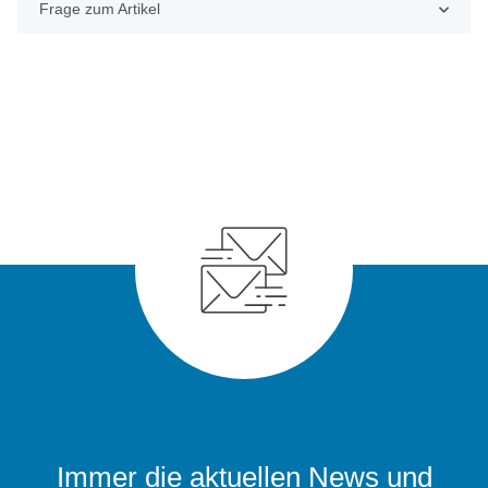
Frage zum Artikel
Immer die aktuellen News und