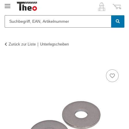
Zurück zur Liste
Unterlegscheiben