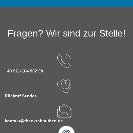
Fragen? Wir sind zur Stelle!
+49 921-164 962 90
Rückruf Service
kontakt@theo-schrauben.de