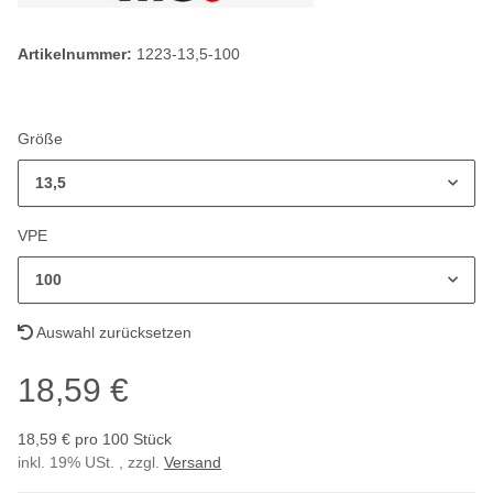
Artikelnummer:
1223-13,5-100
Größe
13,5
VPE
100
Auswahl zurücksetzen
18,59 €
18,59 € pro 100 Stück
inkl. 19% USt. , zzgl.
Versand