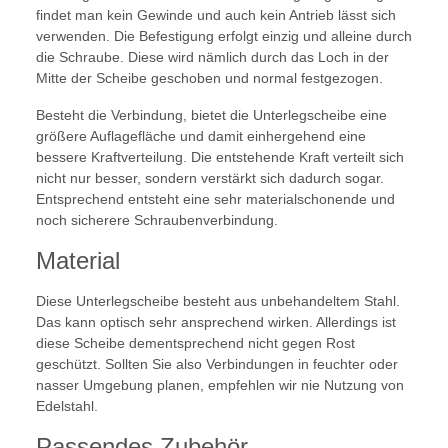
findet man kein Gewinde und auch kein Antrieb lässt sich
verwenden. Die Befestigung erfolgt einzig und alleine durch
die Schraube. Diese wird nämlich durch das Loch in der
Mitte der Scheibe geschoben und normal festgezogen.
Besteht die Verbindung, bietet die Unterlegscheibe eine
größere Auflagefläche und damit einhergehend eine
bessere Kraftverteilung. Die entstehende Kraft verteilt sich
nicht nur besser, sondern verstärkt sich dadurch sogar.
Entsprechend entsteht eine sehr materialschonende und
noch sicherere Schraubenverbindung.
Material
Diese Unterlegscheibe besteht aus unbehandeltem Stahl.
Das kann optisch sehr ansprechend wirken. Allerdings ist
diese Scheibe dementsprechend nicht gegen Rost
geschützt. Sollten Sie also Verbindungen in feuchter oder
nasser Umgebung planen, empfehlen wir nie Nutzung von
Edelstahl.
Passendes Zubehör