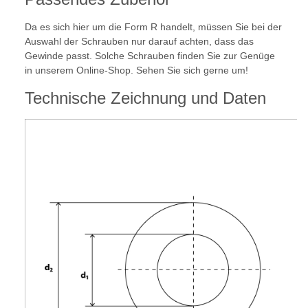
Da es sich hier um die Form R handelt, müssen Sie bei der
Auswahl der Schrauben nur darauf achten, dass das
Gewinde passt. Solche Schrauben finden Sie zur Genüge
in unserem Online-Shop. Sehen Sie sich gerne um!
Technische Zeichnung und Daten