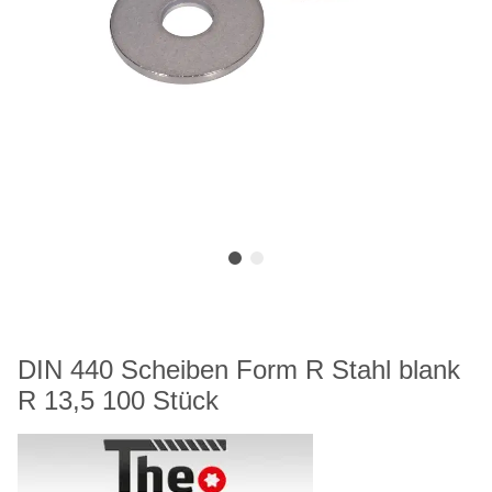
DIN 440 Scheiben Form R Stahl blank
R 13,5 100 Stück