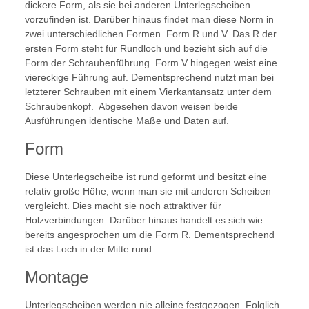
dickere Form, als sie bei anderen Unterlegscheiben
vorzufinden ist. Darüber hinaus findet man diese Norm in
zwei unterschiedlichen Formen. Form R und V. Das R der
ersten Form steht für Rundloch und bezieht sich auf die
Form der Schraubenführung. Form V hingegen weist eine
viereckige Führung auf. Dementsprechend nutzt man bei
letzterer Schrauben mit einem Vierkantansatz unter dem
Schraubenkopf. Abgesehen davon weisen beide
Ausführungen identische Maße und Daten auf.
Form
Diese Unterlegscheibe ist rund geformt und besitzt eine
relativ große Höhe, wenn man sie mit anderen Scheiben
vergleicht. Dies macht sie noch attraktiver für
Holzverbindungen. Darüber hinaus handelt es sich wie
bereits angesprochen um die Form R. Dementsprechend
ist das Loch in der Mitte rund.
Montage
Unterlegscheiben werden nie alleine festgezogen. Folglich