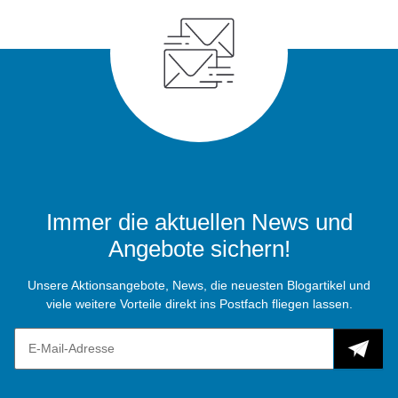
Immer die aktuellen News und
Angebote sichern!
Unsere Aktionsangebote, News, die neuesten Blogartikel und
viele weitere Vorteile direkt ins Postfach fliegen lassen.