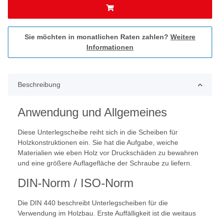
Sie möchten in monatlichen Raten zahlen?
Weitere
Informationen
Beschreibung
Anwendung und Allgemeines
Diese Unterlegscheibe reiht sich in die Scheiben für
Holzkonstruktionen ein. Sie hat die Aufgabe, weiche
Materialien wie eben Holz vor Druckschäden zu bewahren
und eine größere Auflagefläche der Schraube zu liefern.
DIN-Norm / ISO-Norm
Die DIN 440 beschreibt Unterlegscheiben für die
Verwendung im Holzbau. Erste Auffälligkeit ist die weitaus