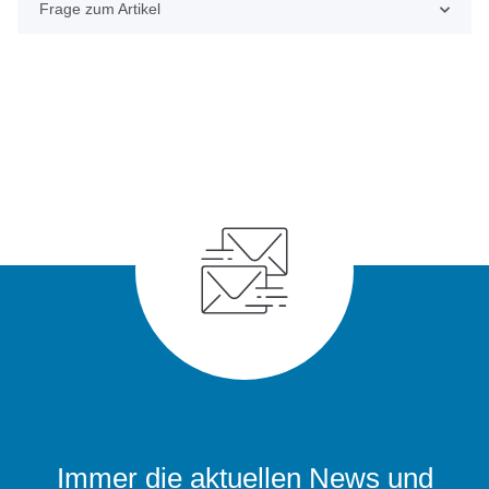
Frage zum Artikel
Immer die aktuellen News und