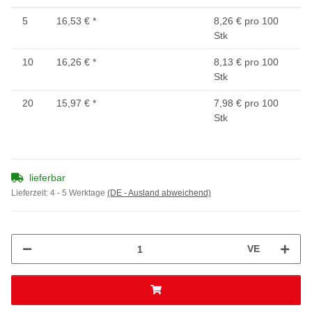
5
16,53 €
*
8,26 € pro 100
Stk
10
16,26 €
*
8,13 € pro 100
Stk
20
15,97 €
*
7,98 € pro 100
Stk
lieferbar
Lieferzeit:
4 - 5 Werktage
(DE - Ausland abweichend)
VE