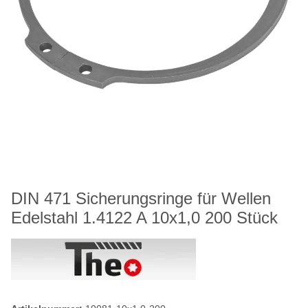
DIN 471 Sicherungsringe für Wellen
Edelstahl 1.4122 A 10x1,0 200 Stück