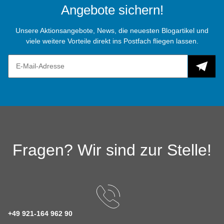
Angebote sichern!
Unsere Aktionsangebote, News, die neuesten Blogartikel und
viele weitere Vorteile direkt ins Postfach fliegen lassen.
Fragen? Wir sind zur Stelle!
+49 921-164 962 90