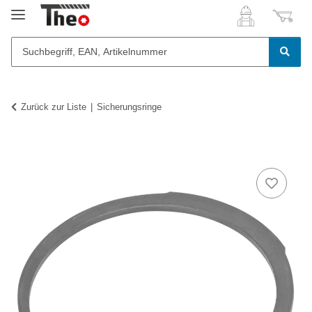
Zurück zur Liste
Sicherungsringe