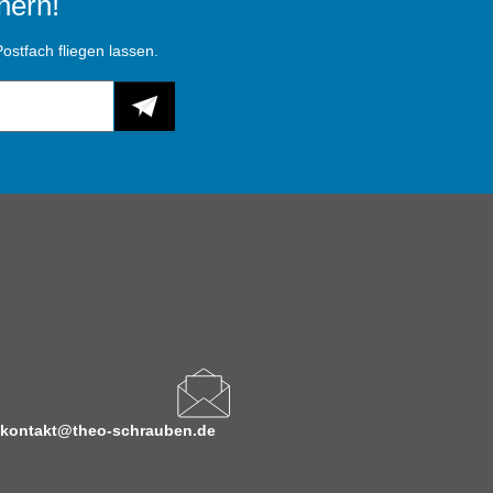
hern!
ostfach fliegen lassen.
kontakt@theo-schrauben.de