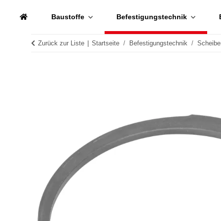
Baustoffe
Befestigungstechnik
Zurück zur Liste
Startseite
Befestigungstechnik
Scheibe