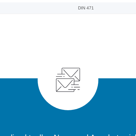
DIN 471