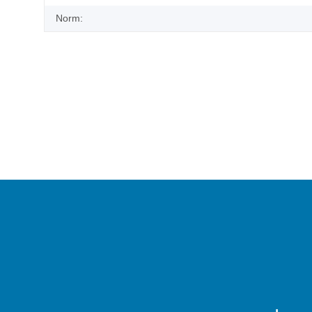
Norm: