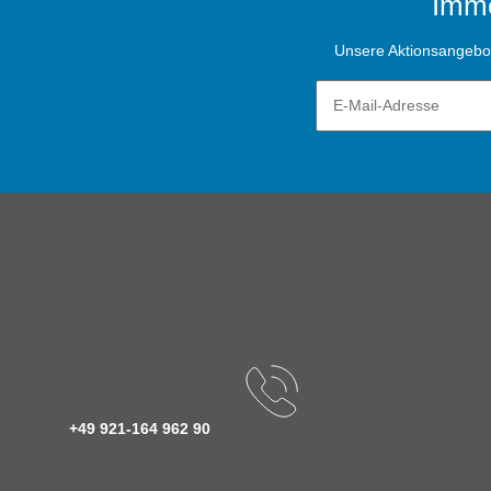
Imme
Unsere Aktionsangebote
+49 921-164 962 90