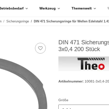
Betriebsbedarf
Werkzeug
Themenwelt
n
Sicherungsringe
DIN 471 Sicherungsringe für Wellen Edelstahl 1.4
DIN 471 Sicherungs
3x0,4 200 Stück
Artikelnummer:
10081-3x0,4-2
Größe