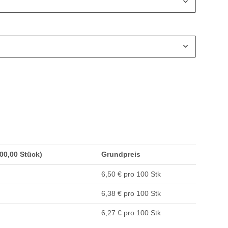
200,00 Stück)
Grundpreis
6,50 € pro 100 Stk
6,38 € pro 100 Stk
6,27 € pro 100 Stk