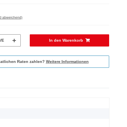
nd abweichend)
VE
In den Warenkorb
atlichen Raten zahlen?
Weitere Informationen