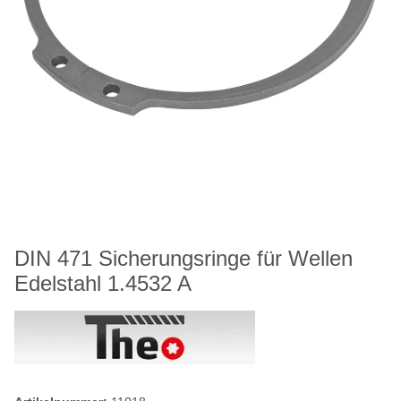
DIN 471 Sicherungsringe für Wellen
Edelstahl 1.4532 A