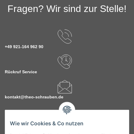
Fragen? Wir sind zur Stelle!
+49 921-164 962 90
Rückruf Service
kontakt@theo-schrauben.de
Wie wir Cookies & Co nutzen