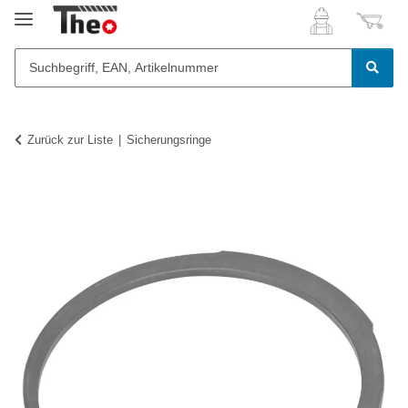
Zurück zur Liste
Sicherungsringe