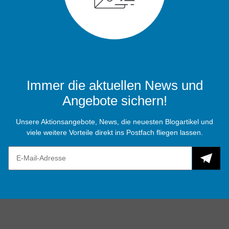
Immer die aktuellen News und
Angebote sichern!
Unsere Aktionsangebote, News, die neuesten Blogartikel und
viele weitere Vorteile direkt ins Postfach fliegen lassen.