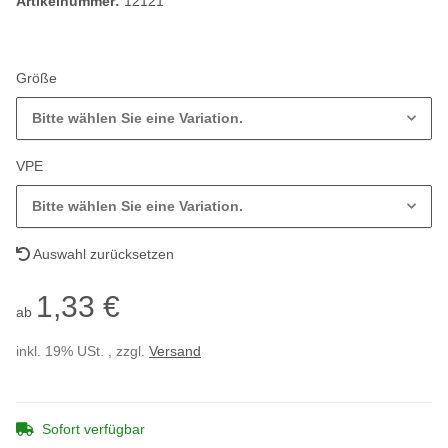
Artikelnummer:
12121
Größe
Bitte wählen Sie eine Variation.
VPE
Bitte wählen Sie eine Variation.
Auswahl zurücksetzen
1,33 €
ab
inkl. 19% USt. , zzgl.
Versand
Sofort verfügbar