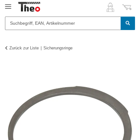
Zurück zur Liste
Sicherungsringe