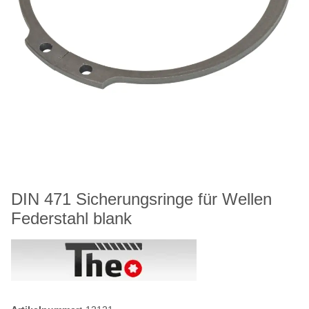
DIN 471 Sicherungsringe für Wellen
Federstahl blank