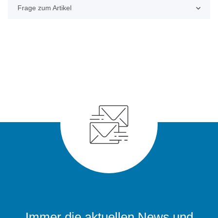
Frage zum Artikel
Immer die aktuellen News und