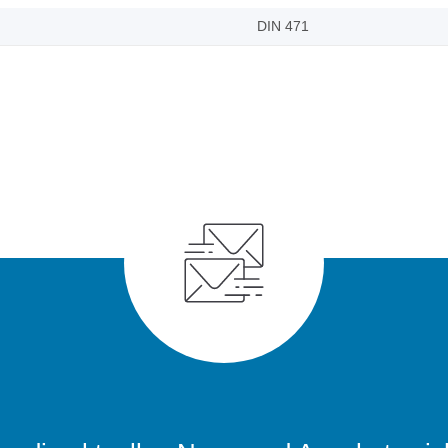
DIN 471