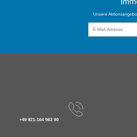
Imme
Unsere Aktionsangebote
+49 921-164 962 90