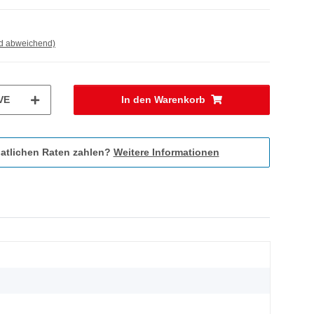
nd abweichend)
VE
In den Warenkorb
atlichen Raten zahlen?
Weitere Informationen