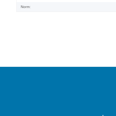
Norm: