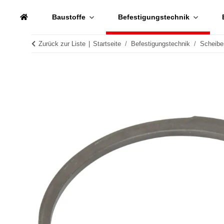
Baustoffe
Befestigungstechnik
Zurück zur Liste
Startseite
Befestigungstechnik
Scheibe