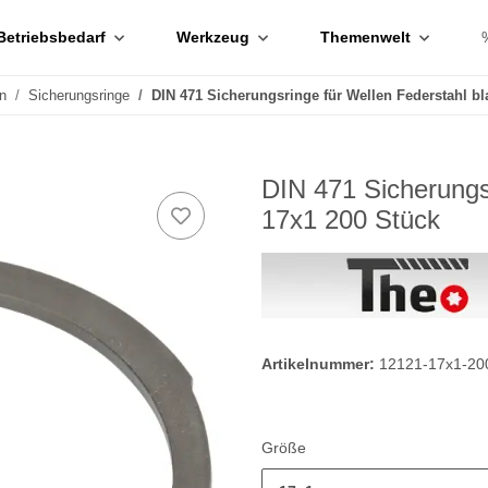
Betriebsbedarf
Werkzeug
Themenwelt
n
Sicherungsringe
DIN 471 Sicherungsringe für Wellen Federstahl bl
DIN 471 Sicherungs
17x1 200 Stück
Artikelnummer:
12121-17x1-20
Größe