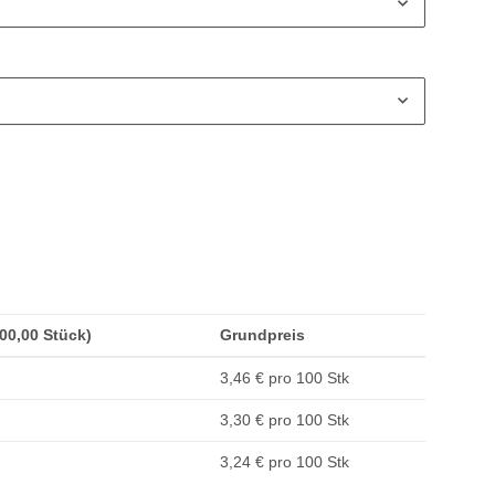
200,00 Stück)
Grundpreis
3,46 € pro 100 Stk
3,30 € pro 100 Stk
3,24 € pro 100 Stk