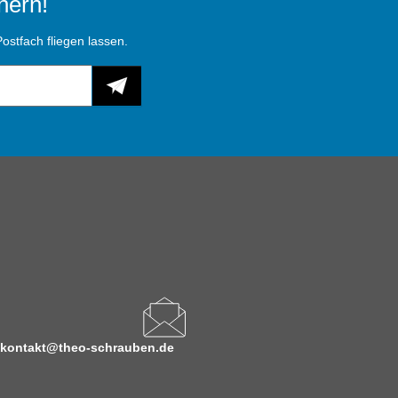
hern!
ostfach fliegen lassen.
kontakt@theo-schrauben.de