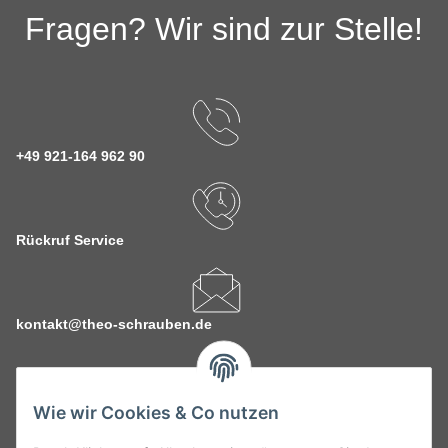
Fragen? Wir sind zur Stelle!
+49 921-164 962 90
Rückruf Service
kontakt@theo-schrauben.de
Wie wir Cookies & Co nutzen