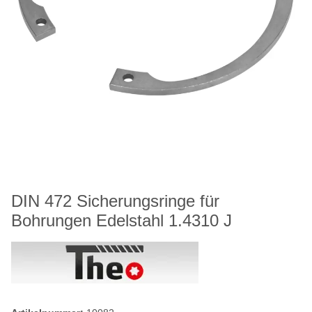
DIN 472 Sicherungsringe für
Bohrungen Edelstahl 1.4310 J