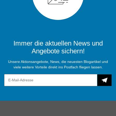
Immer die aktuellen News und
Angebote sichern!
Unsere Aktionsangebote, News, die neuesten Blogartikel und
viele weitere Vorteile direkt ins Postfach fliegen lassen.