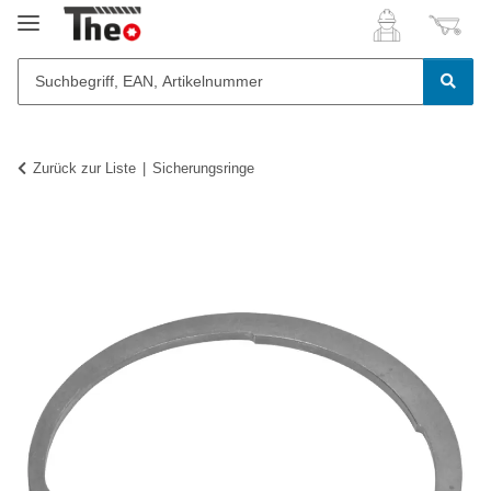
Zurück zur Liste
Sicherungsringe