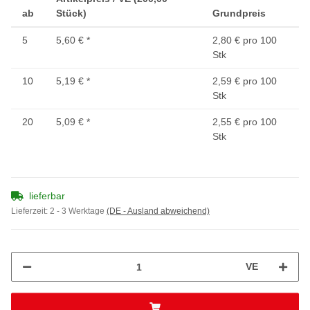
ab
Stück)
Grundpreis
5
5,60 €
*
2,80 € pro 100
Stk
10
5,19 €
*
2,59 € pro 100
Stk
20
5,09 €
*
2,55 € pro 100
Stk
lieferbar
Lieferzeit:
2 - 3 Werktage
(DE - Ausland abweichend)
VE