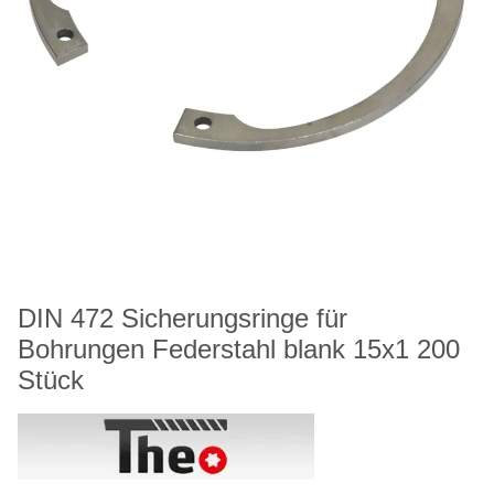
DIN 472 Sicherungsringe für
Bohrungen Federstahl blank 15x1 200
Stück