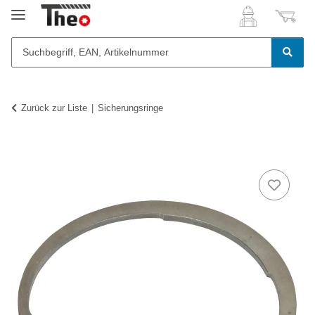
Zurück zur Liste
Sicherungsringe