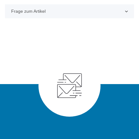
Frage zum Artikel