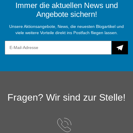
Immer die aktuellen News und
Angebote sichern!
Unsere Aktionsangebote, News, die neuesten Blogartikel und
viele weitere Vorteile direkt ins Postfach fliegen lassen.
Fragen? Wir sind zur Stelle!