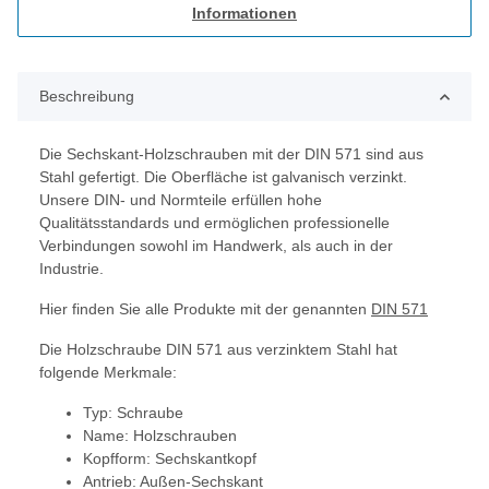
Informationen
Beschreibung
Die Sechskant-Holzschrauben mit der DIN 571 sind aus
Stahl gefertigt. Die Oberfläche ist galvanisch verzinkt.
Unsere DIN- und Normteile erfüllen hohe
Qualitätsstandards und ermöglichen professionelle
Verbindungen sowohl im Handwerk, als auch in der
Industrie.
Hier finden Sie alle Produkte mit der genannten
DIN 571
Die Holzschraube DIN 571 aus verzinktem Stahl hat
folgende Merkmale:
Typ: Schraube
Name: Holzschrauben
Kopfform: Sechskantkopf
Antrieb: Außen-Sechskant