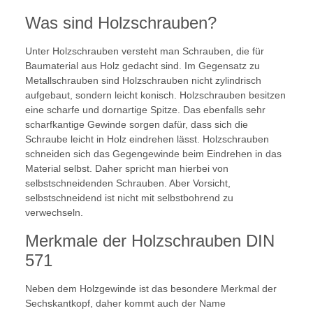
Was sind Holzschrauben?
Unter Holzschrauben versteht man Schrauben, die für
Baumaterial aus Holz gedacht sind. Im Gegensatz zu
Metallschrauben sind Holzschrauben nicht zylindrisch
aufgebaut, sondern leicht konisch. Holzschrauben besitzen
eine scharfe und dornartige Spitze. Das ebenfalls sehr
scharfkantige Gewinde sorgen dafür, dass sich die
Schraube leicht in Holz eindrehen lässt. Holzschrauben
schneiden sich das Gegengewinde beim Eindrehen in das
Material selbst. Daher spricht man hierbei von
selbstschneidenden Schrauben. Aber Vorsicht,
selbstschneidend ist nicht mit selbstbohrend zu
verwechseln.
Merkmale der Holzschrauben DIN
571
Neben dem Holzgewinde ist das besondere Merkmal der
Sechskantkopf, daher kommt auch der Name