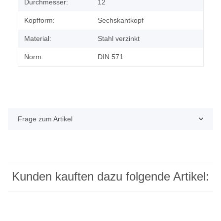
Durchmesser:
12
Kopfform:
Sechskantkopf
Material:
Stahl verzinkt
Norm:
DIN 571
Frage zum Artikel
Kunden kauften dazu folgende Artikel: