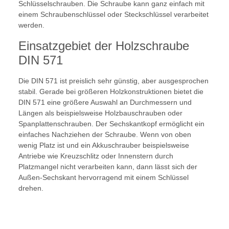
Schlüsselschrauben. Die Schraube kann ganz einfach mit
einem Schraubenschlüssel oder Steckschlüssel verarbeitet
werden.
Einsatzgebiet der Holzschraube
DIN 571
Die DIN 571 ist preislich sehr günstig, aber ausgesprochen
stabil. Gerade bei größeren Holzkonstruktionen bietet die
DIN 571 eine größere Auswahl an Durchmessern und
Längen als beispielsweise Holzbauschrauben oder
Spanplattenschrauben. Der Sechskantkopf ermöglicht ein
einfaches Nachziehen der Schraube. Wenn von oben
wenig Platz ist und ein Akkuschrauber beispielsweise
Antriebe wie Kreuzschlitz oder Innenstern durch
Platzmangel nicht verarbeiten kann, dann lässt sich der
Außen-Sechskant hervorragend mit einem Schlüssel
drehen.