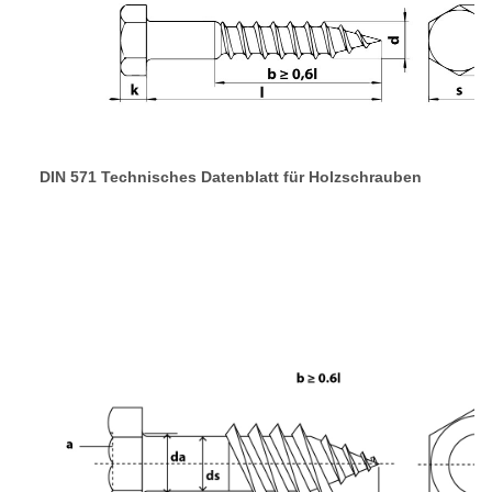
DIN 571 Technisches Datenblatt für Holzschrauben