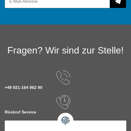
Fragen? Wir sind zur Stelle!
+49 921-164 962 90
Rückruf Service