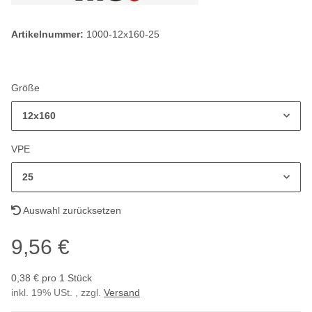
Artikelnummer:
1000-12x160-25
Größe
12x160
VPE
25
Auswahl zurücksetzen
9,56 €
0,38 € pro 1 Stück
inkl. 19% USt. , zzgl.
Versand