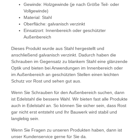
Gewinde: Holzgewinde (je nach Größe Teil- oder
Vollgewinde)
Material: Stahl
Oberfläche: galvanisch verzinkt
Einsatzort: Innenbereich oder geschützter
Außenbereich
Dieses Produkt wurde aus Stahl hergestellt und
anschließend galvanisch verzinkt. Dadurch haben die
Schrauben im Gegensatz zu blankem Stahl eine glänzende
Optik und bieten bei Anwendungen im Innenbereich oder
im Außenbereich an geschützten Stellen einen leichten
Schutz vor Rost und sehen gut aus.
Wenn Sie Schrauben für den Außenbereich suchen, dann
ist Edelstahl die bessere Wahl. Wir bieten fast alle Produkte
auch in Edelstahl an. So können Sie sicher sein, dass Rost
gar nicht erst entsteht und Ihr Bauwerk wird stabil und
langlebig sein.
Wenn Sie Fragen zu unseren Produkten haben, dann ist
unser Kundenservice gerne für Sie da.