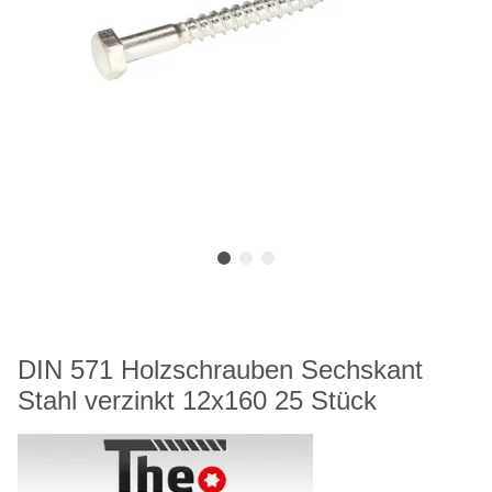
DIN 571 Holzschrauben Sechskant
Stahl verzinkt 12x160 25 Stück