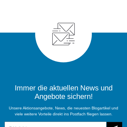
Immer die aktuellen News und
Angebote sichern!
Unsere Aktionsangebote, News, die neuesten Blogartikel und
viele weitere Vorteile direkt ins Postfach fliegen lassen.