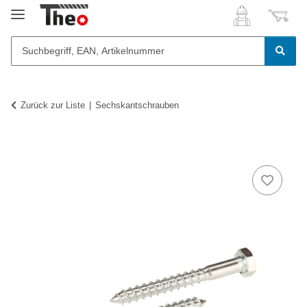
Zurück zur Liste
Sechskantschrauben