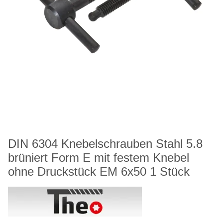
DIN 6304 Knebelschrauben Stahl 5.8
brüniert Form E mit festem Knebel
ohne Druckstück EM 6x50 1 Stück