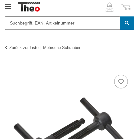
Zurück zur Liste
Metrische Schrauben