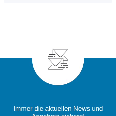
Immer die aktuellen News und