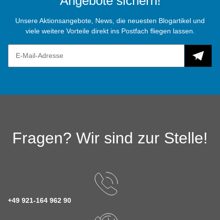
Angebote sichern!
Unsere Aktionsangebote, News, die neuesten Blogartikel und
viele weitere Vorteile direkt ins Postfach fliegen lassen.
Fragen? Wir sind zur Stelle!
+49 921-164 962 90