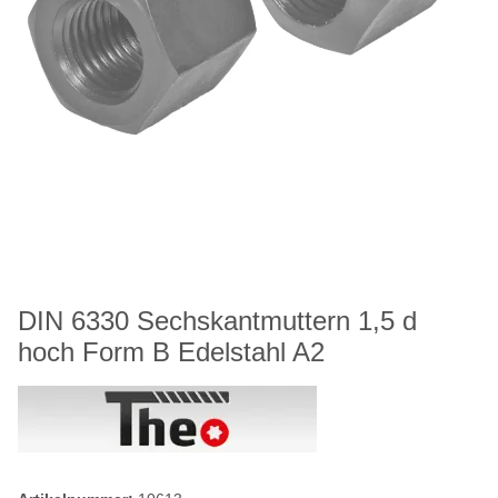
DIN 6330 Sechskantmuttern 1,5 d
hoch Form B Edelstahl A2