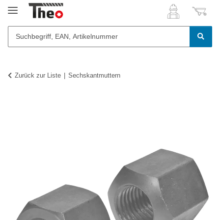
Zurück zur Liste
Sechskantmuttern