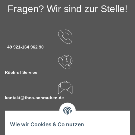
Fragen? Wir sind zur Stelle!
+49 921-164 962 90
Rückruf Service
kontakt@theo-schrauben.de
Wie wir Cookies & Co nutzen