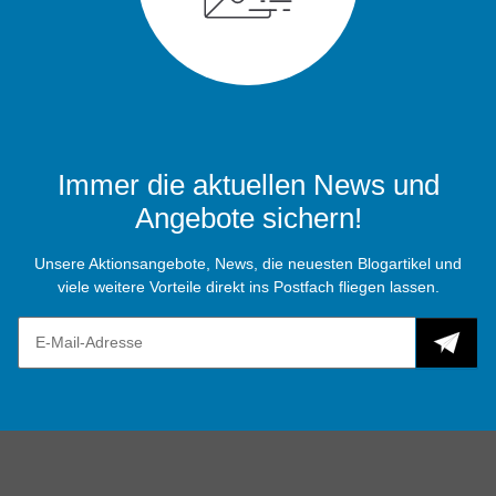
Immer die aktuellen News und
Angebote sichern!
Unsere Aktionsangebote, News, die neuesten Blogartikel und
viele weitere Vorteile direkt ins Postfach fliegen lassen.