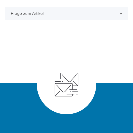
Frage zum Artikel