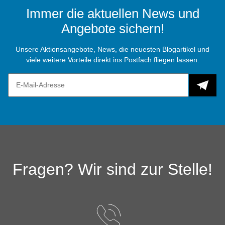
Immer die aktuellen News und
Angebote sichern!
Unsere Aktionsangebote, News, die neuesten Blogartikel und
viele weitere Vorteile direkt ins Postfach fliegen lassen.
Fragen? Wir sind zur Stelle!