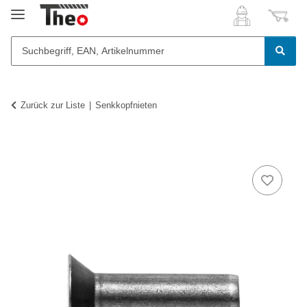
Zurück zur Liste
Senkkopfnieten