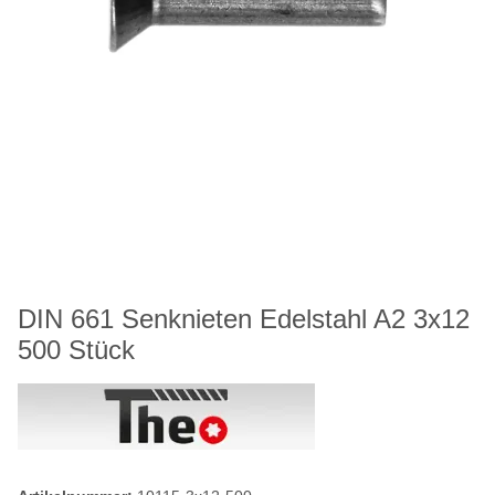
DIN 661 Senknieten Edelstahl A2 3x12
500 Stück