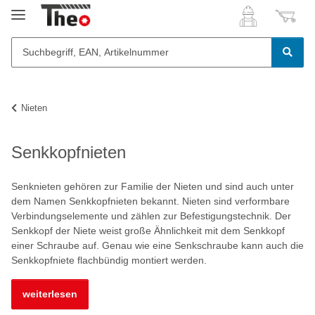
Nieten
Senkkopfnieten
Senknieten gehören zur Familie der Nieten und sind auch unter
dem Namen Senkkopfnieten bekannt. Nieten sind verformbare
Verbindungselemente und zählen zur Befestigungstechnik. Der
Senkkopf der Niete weist große Ähnlichkeit mit dem Senkkopf
einer Schraube auf. Genau wie eine Senkschraube kann auch die
Senkkopfniete flachbündig montiert werden.
weiterlesen