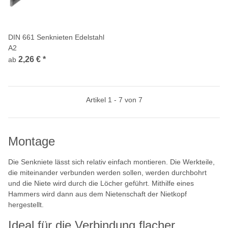
DIN 661 Senknieten Edelstahl
A2
2,26 €
*
ab
Artikel 1 - 7 von 7
Montage
Die Senkniete lässt sich relativ einfach montieren. Die Werkteile,
die miteinander verbunden werden sollen, werden durchbohrt
und die Niete wird durch die Löcher geführt. Mithilfe eines
Hammers wird dann aus dem Nietenschaft der Nietkopf
hergestellt.
Ideal für die Verbindung flacher