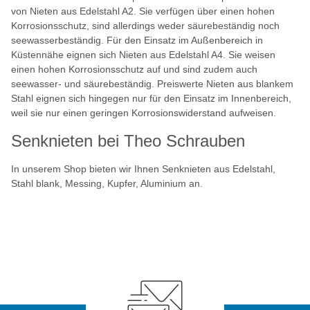
von Nieten aus Edelstahl A2. Sie verfügen über einen hohen
Korrosionsschutz, sind allerdings weder säurebeständig noch
seewasserbeständig. Für den Einsatz im Außenbereich in
Küstennähe eignen sich Nieten aus Edelstahl A4. Sie weisen
einen hohen Korrosionsschutz auf und sind zudem auch
seewasser- und säurebeständig. Preiswerte Nieten aus blankem
Stahl eignen sich hingegen nur für den Einsatz im Innenbereich,
weil sie nur einen geringen Korrosionswiderstand aufweisen.
Senknieten bei Theo Schrauben
In unserem Shop bieten wir Ihnen Senknieten aus Edelstahl,
Stahl blank, Messing, Kupfer, Aluminium an.