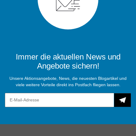
Immer die aktuellen News und
Angebote sichern!
Unsere Aktionsangebote, News, die neuesten Blogartikel und
viele weitere Vorteile direkt ins Postfach fliegen lassen.