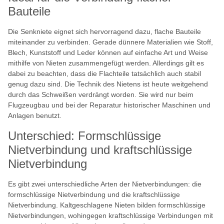
Bauteile
Die Senkniete eignet sich hervorragend dazu, flache Bauteile
miteinander zu verbinden. Gerade dünnere Materialien wie Stoff,
Blech, Kunststoff und Leder können auf einfache Art und Weise
mithilfe von Nieten zusammengefügt werden. Allerdings gilt es
dabei zu beachten, dass die Flachteile tatsächlich auch stabil
genug dazu sind. Die Technik des Nietens ist heute weitgehend
durch das Schweißen verdrängt worden. Sie wird nur beim
Flugzeugbau und bei der Reparatur historischer Maschinen und
Anlagen benutzt.
Unterschied: Formschlüssige
Nietverbindung und kraftschlüssige
Nietverbindung
Es gibt zwei unterschiedliche Arten der Nietverbindungen: die
formschlüssige Nietverbindung und die kraftschlüssige
Nietverbindung. Kaltgeschlagene Nieten bilden formschlüssige
Nietverbindungen, wohingegen kraftschlüssige Verbindungen mit