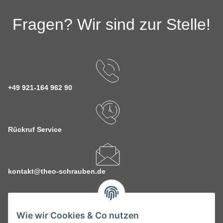
Fragen? Wir sind zur Stelle!
+49 921-164 962 90
Rückruf Service
kontakt@theo-schrauben.de
Wie wir Cookies & Co nutzen