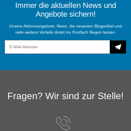
Immer die aktuellen News und
Angebote sichern!
Unsere Aktionsangebote, News, die neuesten Blogartikel und
viele weitere Vorteile direkt ins Postfach fliegen lassen.
Fragen? Wir sind zur Stelle!