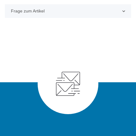
Frage zum Artikel