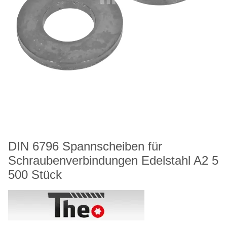
DIN 6796 Spannscheiben für
Schraubenverbindungen Edelstahl A2 5
500 Stück