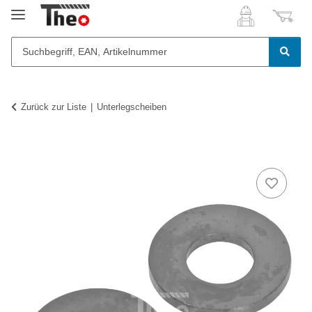
Zurück zur Liste
Unterlegscheiben