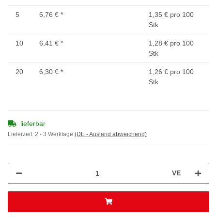
5
6,76 €
*
1,35 € pro 100
Stk
10
6,41 €
*
1,28 € pro 100
Stk
20
6,30 €
*
1,26 € pro 100
Stk
lieferbar
Lieferzeit:
2 - 3 Werktage
(DE - Ausland abweichend)
VE