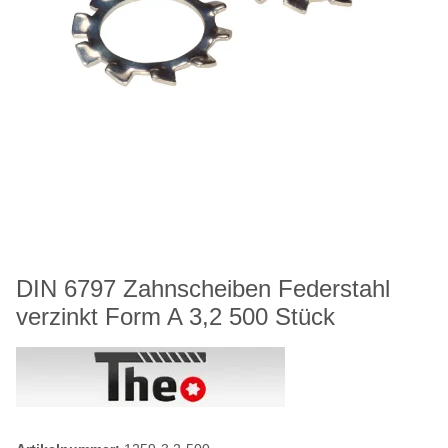
DIN 6797 Zahnscheiben Federstahl
verzinkt Form A 3,2 500 Stück