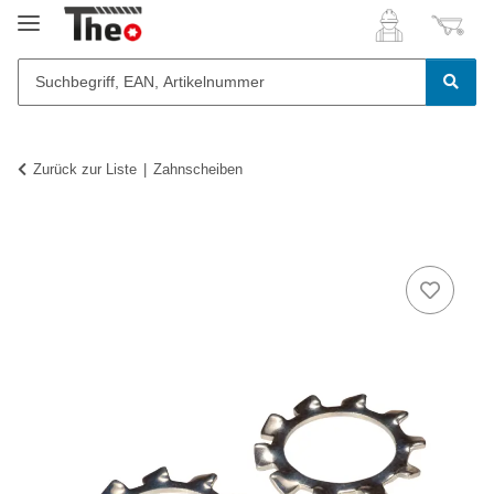
Zurück zur Liste
Zahnscheiben