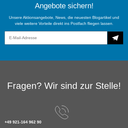
Angebote sichern!
Unsere Aktionsangebote, News, die neuesten Blogartikel und
viele weitere Vorteile direkt ins Postfach fliegen lassen.
Fragen? Wir sind zur Stelle!
+49 921-164 962 90