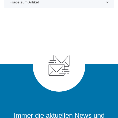
Frage zum Artikel
Immer die aktuellen News und