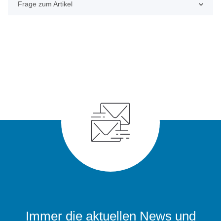
Frage zum Artikel
Immer die aktuellen News und