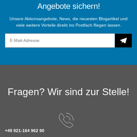
Angebote sichern!
Unsere Aktionsangebote, News, die neuesten Blogartikel und
viele weitere Vorteile direkt ins Postfach fliegen lassen.
Fragen? Wir sind zur Stelle!
+49 921-164 962 90