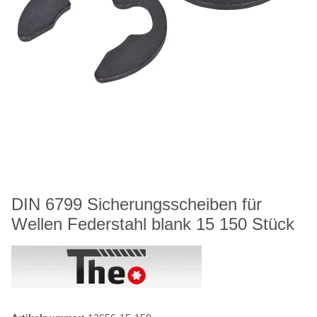
DIN 6799 Sicherungsscheiben für
Wellen Federstahl blank 15 150 Stück