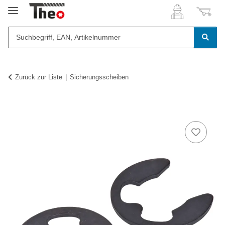
Zurück zur Liste
Sicherungsscheiben