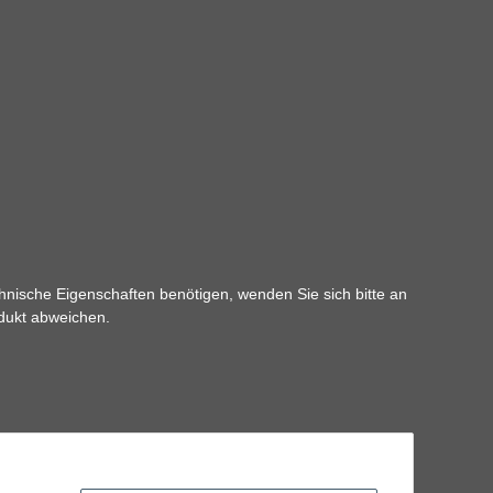
hnische Eigenschaften benötigen, wenden Sie sich bitte an
odukt abweichen.