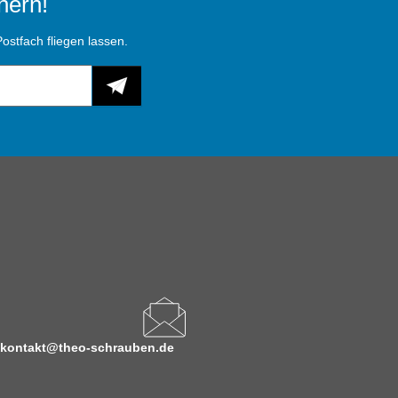
hern!
ostfach fliegen lassen.
kontakt@theo-schrauben.de