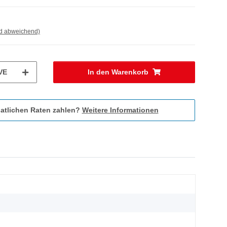
nd abweichend)
VE
In den Warenkorb
atlichen Raten zahlen?
Weitere Informationen