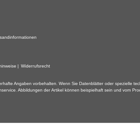
sandinformationen
zhinweise
Widerrufsrecht
rhafte Angaben vorbehalten. Wenn Sie Datenblätter oder spezielle tec
ervice. Abbildungen der Artikel können beispielhaft sein und vom Pr