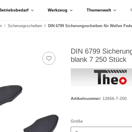
Betriebsbedarf
Werkzeug
Themenwelt
n
Sicherungsscheiben
DIN 6799 Sicherungsscheiben für Wellen Fede
DIN 6799 Sicherung
blank 7 250 Stück
Artikelnummer:
12656-7-250
Größe