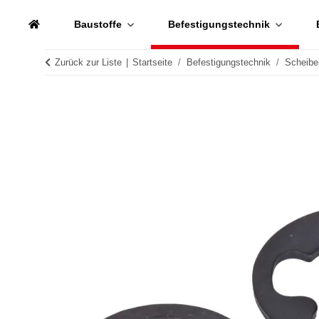
Baustoffe
Befestigungstechnik
Zurück zur Liste
Startseite
Befestigungstechnik
Scheibe