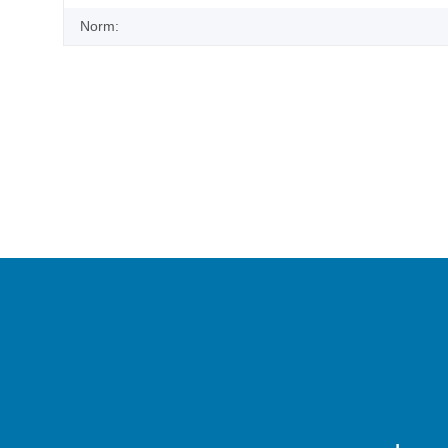
Norm: