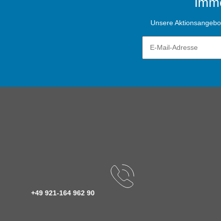
Imme
Unsere Aktionsangebote
+49 921-164 962 90