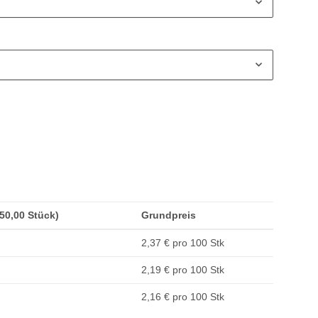
250,00 Stück)
Grundpreis
2,37 € pro 100 Stk
2,19 € pro 100 Stk
2,16 € pro 100 Stk