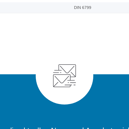
DIN 6799