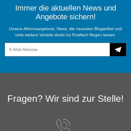
Immer die aktuellen News und
Angebote sichern!
Unsere Aktionsangebote, News, die neuesten Blogartikel und
viele weitere Vorteile direkt ins Postfach fliegen lassen.
Fragen? Wir sind zur Stelle!