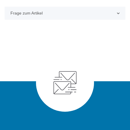
Frage zum Artikel