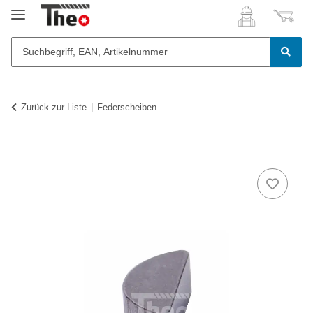
Zurück zur Liste
Federscheiben