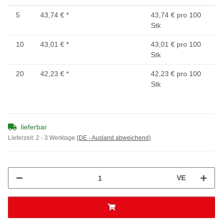
5
43,74 €
*
43,74 € pro 100
Stk
10
43,01 €
*
43,01 € pro 100
Stk
20
42,23 €
*
42,23 € pro 100
Stk
lieferbar
Lieferzeit:
2 - 3 Werktage
(DE - Ausland abweichend)
VE