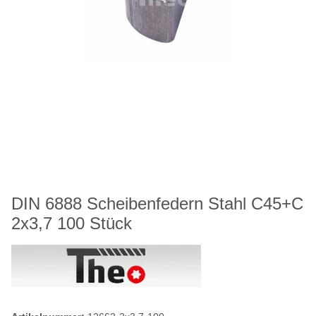
DIN 6888 Scheibenfedern Stahl C45+C
2x3,7 100 Stück