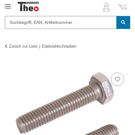
Zurück zur Liste
Edelstahlschrauben