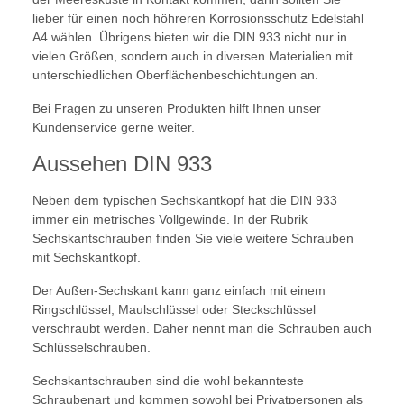
lieber für einen noch höhreren Korrosionsschutz Edelstahl
A4 wählen. Übrigens bieten wir die DIN 933 nicht nur in
vielen Größen, sondern auch in diversen Materialien mit
unterschiedlichen Oberflächenbeschichtungen an.
Bei Fragen zu unseren Produkten hilft Ihnen unser
Kundenservice gerne weiter.
Aussehen DIN 933
Neben dem typischen Sechskantkopf hat die DIN 933
immer ein metrisches Vollgewinde. In der Rubrik
Sechskantschrauben finden Sie viele weitere Schrauben
mit Sechskantkopf.
Der Außen-Sechskant kann ganz einfach mit einem
Ringschlüssel, Maulschlüssel oder Steckschlüssel
verschraubt werden. Daher nennt man die Schrauben auch
Schlüsselschrauben.
Sechskantschrauben sind die wohl bekannteste
Schraubenart und kommen sowohl bei Privatpersonen als