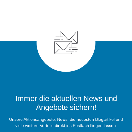
Immer die aktuellen News und
Angebote sichern!
Unsere Aktionsangebote, News, die neuesten Blogartikel und
viele weitere Vorteile direkt ins Postfach fliegen lassen.