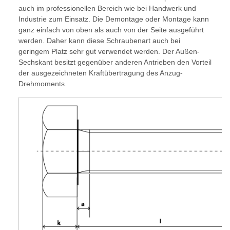
auch im professionellen Bereich wie bei Handwerk und
Industrie zum Einsatz. Die Demontage oder Montage kann
ganz einfach von oben als auch von der Seite ausgeführt
werden. Daher kann diese Schraubenart auch bei
geringem Platz sehr gut verwendet werden. Der Außen-
Sechskant besitzt gegenüber anderen Antrieben den Vorteil
der ausgezeichneten Kraftübertragung des Anzug-
Drehmoments.