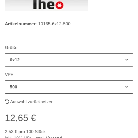
Artikelnummer:
10165-6x12-500
Größe
6x12
VPE
500
Auswahl zurücksetzen
12,65 €
2,53 € pro 100 Stück