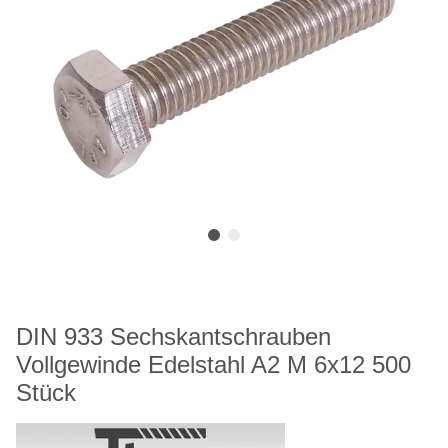
DIN 933 Sechskantschrauben
Vollgewinde Edelstahl A2 M 6x12 500
Stück