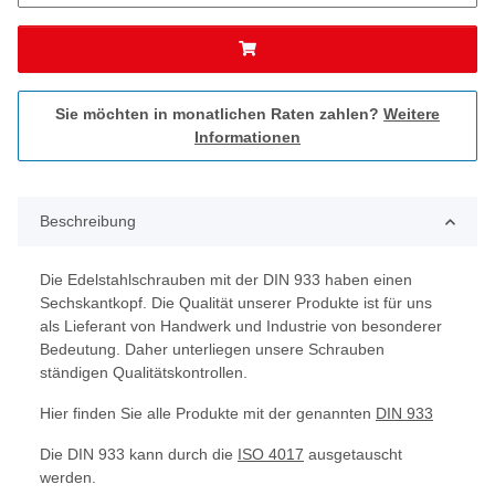
Sie möchten in monatlichen Raten zahlen?
Weitere
Informationen
Beschreibung
Die Edelstahlschrauben mit der DIN 933 haben einen
Sechskantkopf. Die Qualität unserer Produkte ist für uns
als Lieferant von Handwerk und Industrie von besonderer
Bedeutung. Daher unterliegen unsere Schrauben
ständigen Qualitätskontrollen.
Hier finden Sie alle Produkte mit der genannten
DIN 933
Die DIN 933 kann durch die
ISO 4017
ausgetauscht
werden.