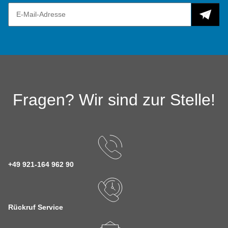
Fragen? Wir sind zur Stelle!
+49 921-164 962 90
Rückruf Service