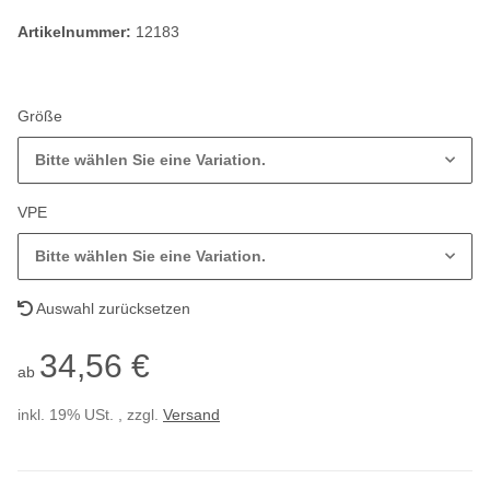
Artikelnummer:
12183
Größe
Bitte wählen Sie eine Variation.
VPE
Bitte wählen Sie eine Variation.
Auswahl zurücksetzen
34,56 €
ab
inkl. 19% USt. , zzgl.
Versand