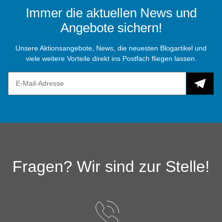
Immer die aktuellen News und
Angebote sichern!
Unsere Aktionsangebote, News, die neuesten Blogartikel und
viele weitere Vorteile direkt ins Postfach fliegen lassen.
Fragen? Wir sind zur Stelle!