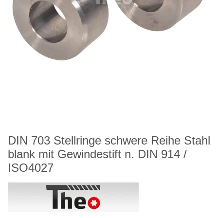
DIN 703 Stellringe schwere Reihe Stahl
blank mit Gewindestift n. DIN 914 /
ISO4027