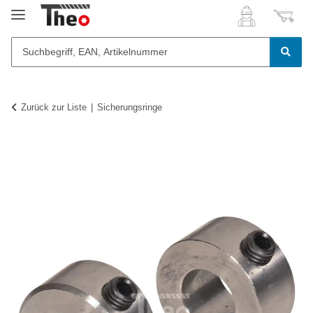
Zurück zur Liste
Sicherungsringe