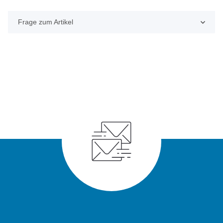
Frage zum Artikel