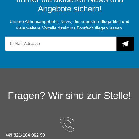
Angebote sichern!
Unsere Aktionsangebote, News, die neuesten Blogartikel und
viele weitere Vorteile direkt ins Postfach fliegen lassen.
Fragen? Wir sind zur Stelle!
+49 921-164 962 90