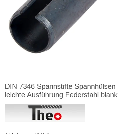
DIN 7346 Spannstifte Spannhülsen
leichte Ausführung Federstahl blank