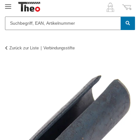
Zurück zur Liste
Verbindungsstifte