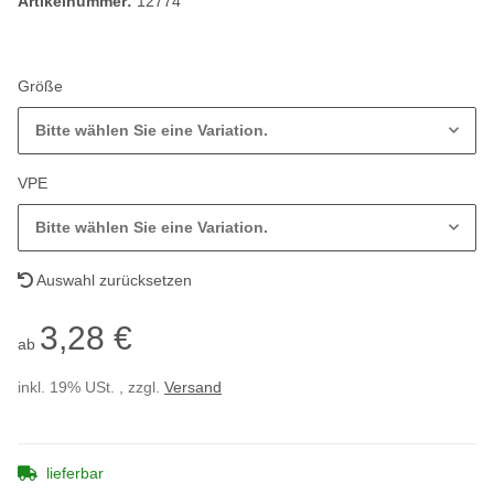
Artikelnummer:
12774
Größe
Bitte wählen Sie eine Variation.
VPE
Bitte wählen Sie eine Variation.
Auswahl zurücksetzen
3,28 €
ab
inkl. 19% USt. , zzgl.
Versand
lieferbar