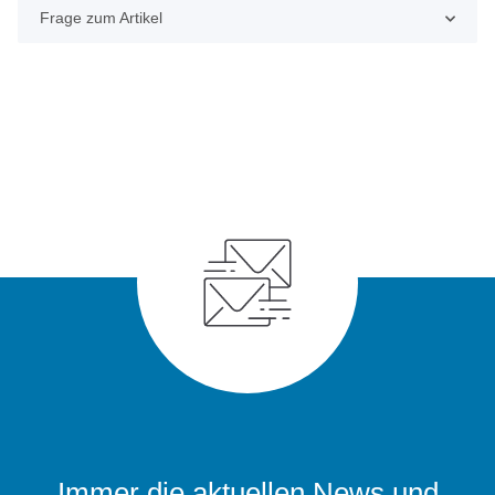
Frage zum Artikel
Immer die aktuellen News und