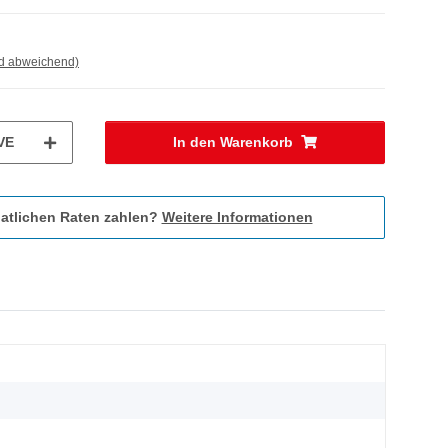
nd abweichend)
VE
In den Warenkorb
atlichen Raten zahlen?
Weitere Informationen