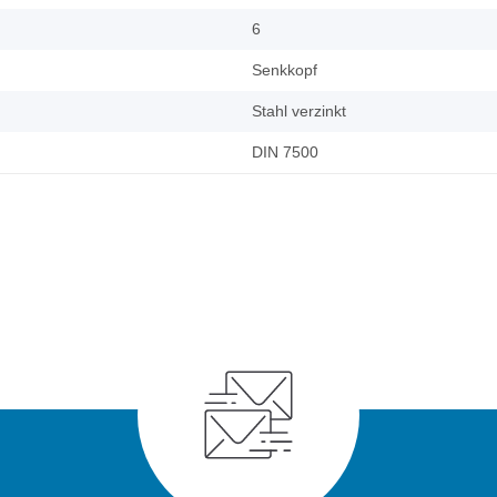
6
Senkkopf
Stahl verzinkt
DIN 7500