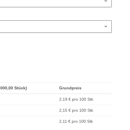
1.000,00 Stück)
Grundpreis
2,19 € pro 100 Stk
2,15 € pro 100 Stk
2,11 € pro 100 Stk