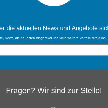
r die aktuellen News und Angebote sic
, News, die neuesten Blogartikel und viele weitere Vorteile direkt ins P
Fragen? Wir sind zur Stelle!