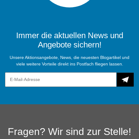
Immer die aktuellen News und
Angebote sichern!
Unsere Aktionsangebote, News, die neuesten Blogartikel und
viele weitere Vorteile direkt ins Postfach fliegen lassen.
Fragen? Wir sind zur Stelle!