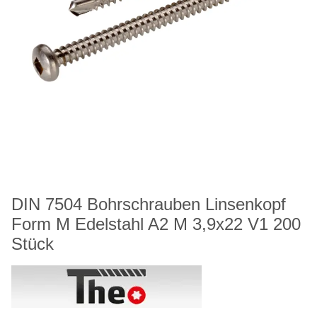
DIN 7504 Bohrschrauben Linsenkopf
Form M Edelstahl A2 M 3,9x22 V1 200
Stück