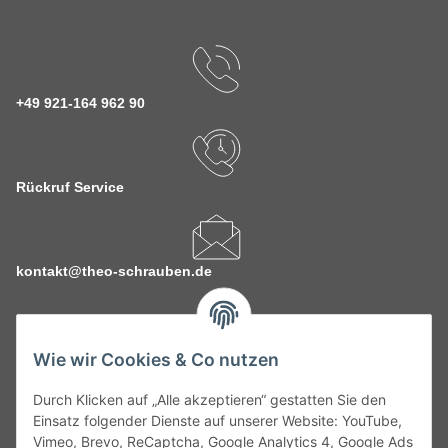
+49 921-164 962 90
Rückruf Service
kontakt@theo-schrauben.de
Wie wir Cookies & Co nutzen
Durch Klicken auf „Alle akzeptieren“ gestatten Sie den
Service
Einsatz folgender Dienste auf unserer Website: YouTube,
Vimeo, Brevo, ReCaptcha, Google Analytics 4, Google Ads