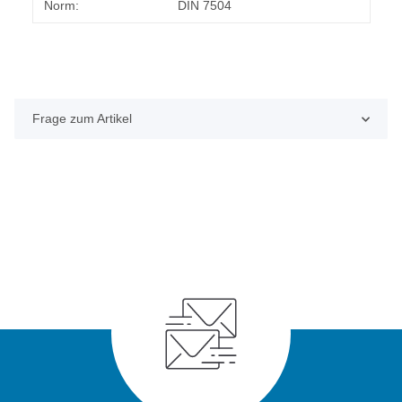
Norm:
DIN 7504
Frage zum Artikel