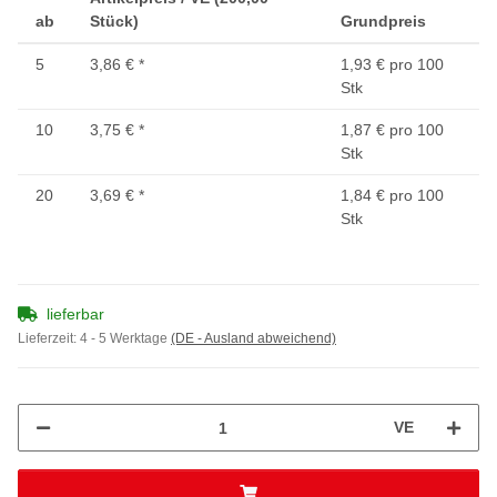
ab
Stück)
Grundpreis
5
3,86 €
*
1,93 € pro 100
Stk
10
3,75 €
*
1,87 € pro 100
Stk
20
3,69 €
*
1,84 € pro 100
Stk
lieferbar
Lieferzeit:
4 - 5 Werktage
(DE - Ausland abweichend)
VE