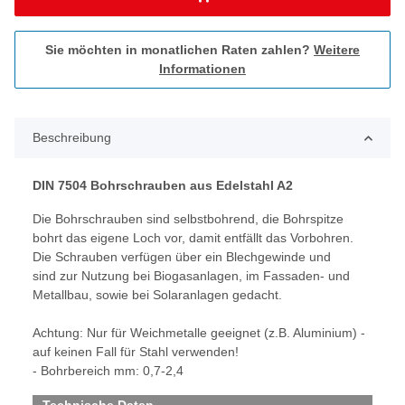
Sie möchten in monatlichen Raten zahlen?
Weitere
Informationen
Beschreibung
DIN 7504 Bohrschrauben aus Edelstahl A2
Die Bohrschrauben sind selbstbohrend, die Bohrspitze
bohrt das eigene Loch vor, damit entfällt das Vorbohren.
Die Schrauben verfügen über ein Blechgewinde und
sind zur Nutzung bei Biogasanlagen, im Fassaden- und
Metallbau, sowie bei Solaranlagen gedacht.
Achtung: Nur für Weichmetalle geeignet (z.B. Aluminium) -
auf keinen Fall für Stahl verwenden!
- Bohrbereich mm: 0,7-2,4