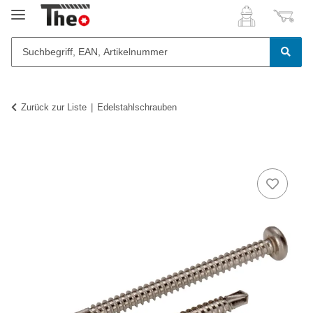
Zurück zur Liste
Edelstahlschrauben