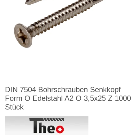
DIN 7504 Bohrschrauben Senkkopf
Form O Edelstahl A2 O 3,5x25 Z 1000
Stück