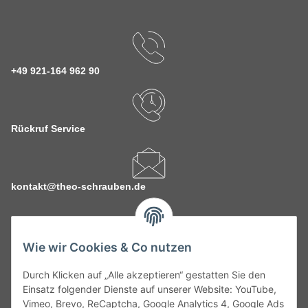
+49 921-164 962 90
Rückruf Service
kontakt@theo-schrauben.de
Wie wir Cookies & Co nutzen
Durch Klicken auf „Alle akzeptieren“ gestatten Sie den
Service
Einsatz folgender Dienste auf unserer Website: YouTube,
Vimeo, Brevo, ReCaptcha, Google Analytics 4, Google Ads