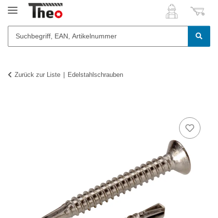
Zurück zur Liste
Edelstahlschrauben