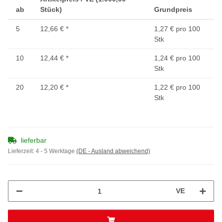
ab
Stück)
Grundpreis
5
12,66 €
*
1,27 € pro 100
Stk
10
12,44 €
*
1,24 € pro 100
Stk
20
12,20 €
*
1,22 € pro 100
Stk
lieferbar
Lieferzeit:
4 - 5 Werktage
(DE - Ausland abweichend)
VE