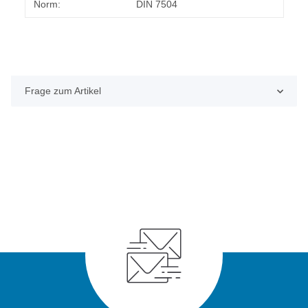
Norm:
DIN 7504
Frage zum Artikel