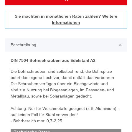
Sie möchten in monatlichen Raten zahlen?
Weitere
Informationen
Beschreibung
DIN 7504 Bohrschrauben aus Edelstahl A2
Die Bohrschrauben sind selbstbohrend, die Bohrspitze
bohrt das eigene Loch vor, damit entfällt das Vorbohren.
Die Schrauben verfügen über ein Blechgewinde und
sind zur Nutzung bei Biogasanlagen, im Fassaden- und
Metallbau, sowie bei Solaranlagen gedacht.
Achtung: Nur für Weichmetalle geeignet (z.B. Aluminium) -
auf keinen Fall für Stahl verwenden!
- Bohrbereich mm: 0,7-2,25