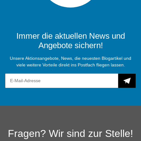
Immer die aktuellen News und
Angebote sichern!
Unsere Aktionsangebote, News, die neuesten Blogartikel und
viele weitere Vorteile direkt ins Postfach fliegen lassen.
Fragen? Wir sind zur Stelle!