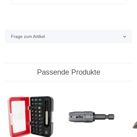
Frage zum Artikel
Passende Produkte