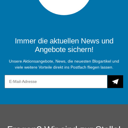
Immer die aktuellen News und
Angebote sichern!
Unsere Aktionsangebote, News, die neuesten Blogartikel und
viele weitere Vorteile direkt ins Postfach fliegen lassen.