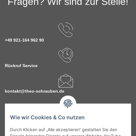
Fragen? Wir sind zur Stelle!
+49 921-164 962 90
Rückruf Service
kontakt@theo-schrauben.de
Wie wir Cookies & Co nutzen
Durch Klicken auf „Alle akzeptieren“ gestatten Sie den
Service
Einsatz folgender Dienste auf unserer Website: YouTube,