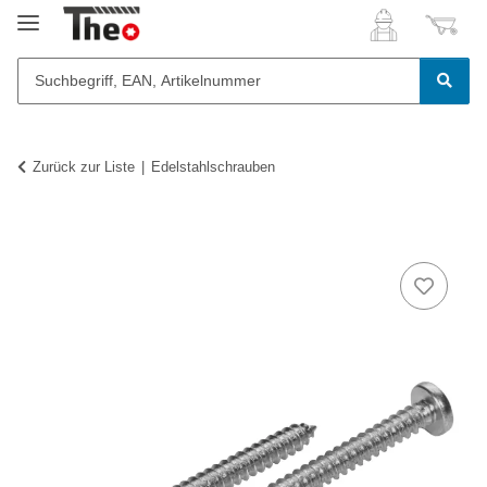
Zurück zur Liste
Edelstahlschrauben