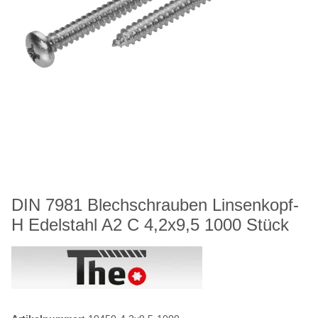
DIN 7981 Blechschrauben Linsenkopf-
H Edelstahl A2 C 4,2x9,5 1000 Stück