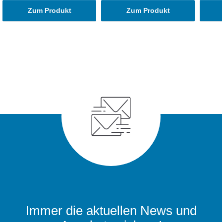
Zum Produkt
Zum Produkt
Immer die aktuellen News und