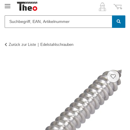
Zurück zur Liste
Edelstahlschrauben