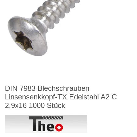
DIN 7983 Blechschrauben
Linsensenkkopf-TX Edelstahl A2 C
2,9x16 1000 Stück