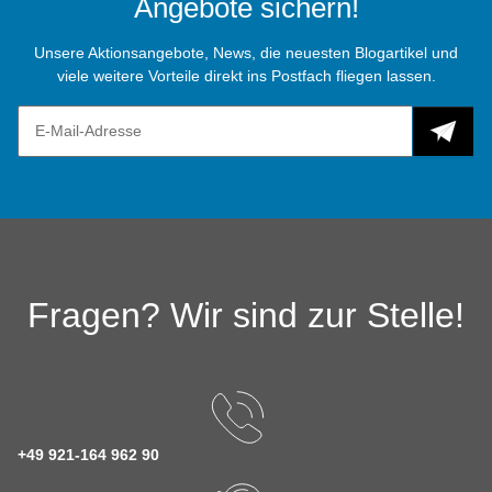
Angebote sichern!
Unsere Aktionsangebote, News, die neuesten Blogartikel und
viele weitere Vorteile direkt ins Postfach fliegen lassen.
Fragen? Wir sind zur Stelle!
+49 921-164 962 90