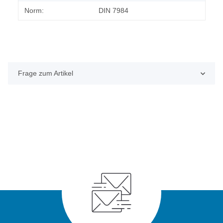
Norm:
DIN 7984
Frage zum Artikel