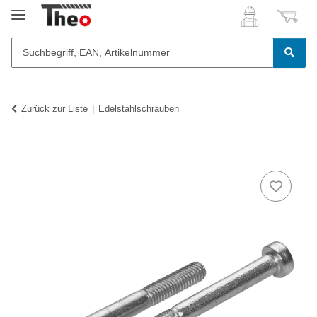
Zurück zur Liste
Edelstahlschrauben