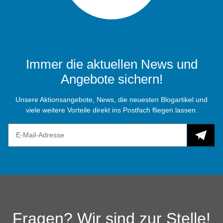
Immer die aktuellen News und
Angebote sichern!
Unsere Aktionsangebote, News, die neuesten Blogartikel und
viele weitere Vorteile direkt ins Postfach fliegen lassen.
Fragen? Wir sind zur Stelle!