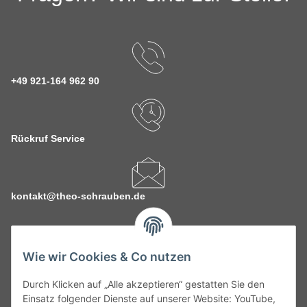
+49 921-164 962 90
Rückruf Service
kontakt@theo-schrauben.de
Wie wir Cookies & Co nutzen
Durch Klicken auf „Alle akzeptieren“ gestatten Sie den
Service
Einsatz folgender Dienste auf unserer Website: YouTube,