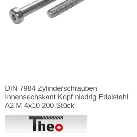
DIN 7984 Zylinderschrauben
Innensechskant Kopf niedrig Edelstahl
A2 M 4x10 200 Stück