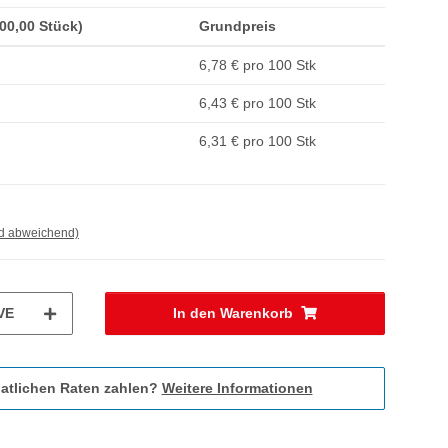
100,00 Stück)
Grundpreis
6,78 € pro 100 Stk
6,43 € pro 100 Stk
6,31 € pro 100 Stk
nd abweichend)
VE
In den Warenkorb
atlichen Raten zahlen?
Weitere Informationen