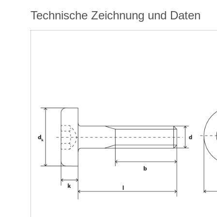
Technische Zeichnung und Daten