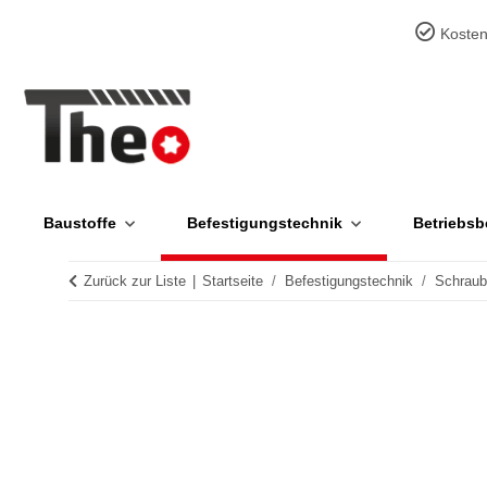
Kosten
Baustoffe
Befestigungstechnik
Betriebsb
Zurück zur Liste
Startseite
Befestigungstechnik
Schrau