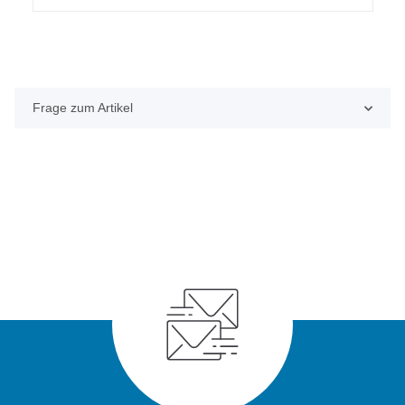
Frage zum Artikel