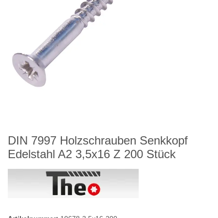
DIN 7997 Holzschrauben Senkkopf
Edelstahl A2 3,5x16 Z 200 Stück