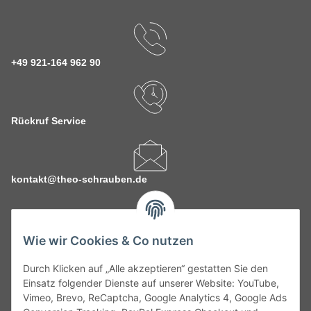
+49 921-164 962 90
Rückruf Service
kontakt@theo-schrauben.de
Wie wir Cookies & Co nutzen
Durch Klicken auf „Alle akzeptieren“ gestatten Sie den
Service
Einsatz folgender Dienste auf unserer Website: YouTube,
Vimeo, Brevo, ReCaptcha, Google Analytics 4, Google Ads