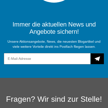
Immer die aktuellen News und
Angebote sichern!
Unsere Aktionsangebote, News, die neuesten Blogartikel und
viele weitere Vorteile direkt ins Postfach fliegen lassen.
Fragen? Wir sind zur Stelle!