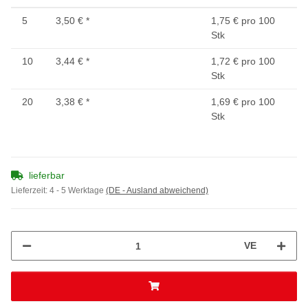
5
3,50 €
*
1,75 € pro 100
Stk
10
3,44 €
*
1,72 € pro 100
Stk
20
3,38 €
*
1,69 € pro 100
Stk
lieferbar
Lieferzeit:
4 - 5 Werktage
(DE - Ausland abweichend)
VE