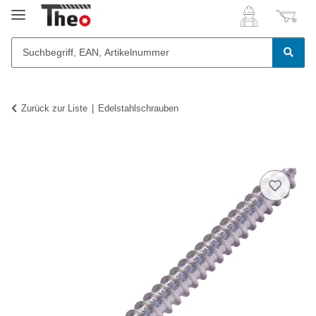
Zurück zur Liste
Edelstahlschrauben