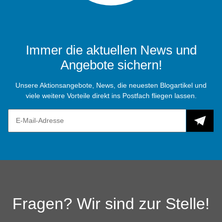
Immer die aktuellen News und
Angebote sichern!
Unsere Aktionsangebote, News, die neuesten Blogartikel und
viele weitere Vorteile direkt ins Postfach fliegen lassen.
Fragen? Wir sind zur Stelle!