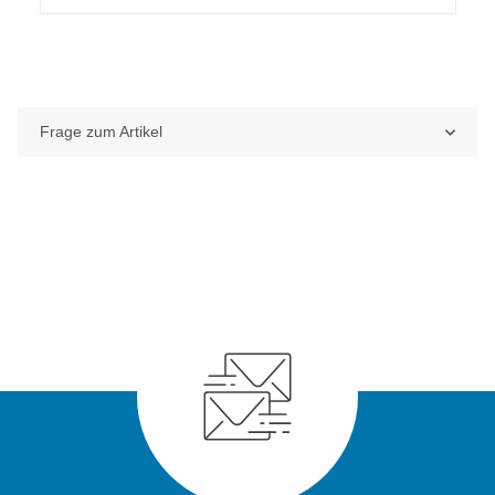
Frage zum Artikel