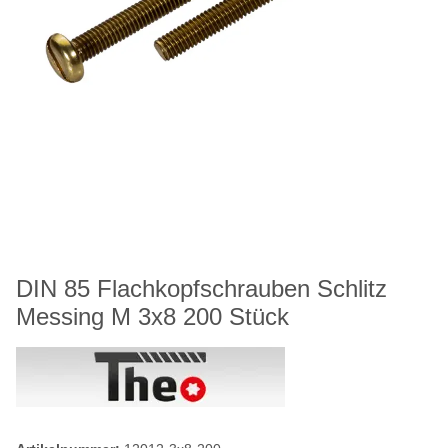
DIN 85 Flachkopfschrauben Schlitz
Messing M 3x8 200 Stück