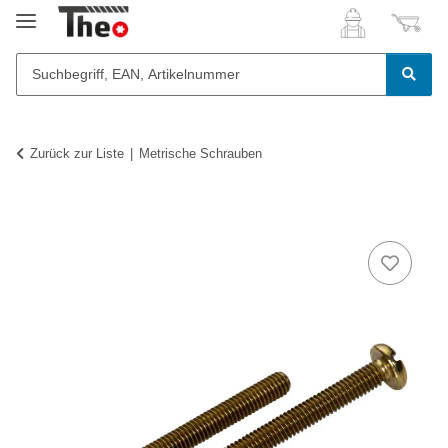
Zurück zur Liste
Metrische Schrauben