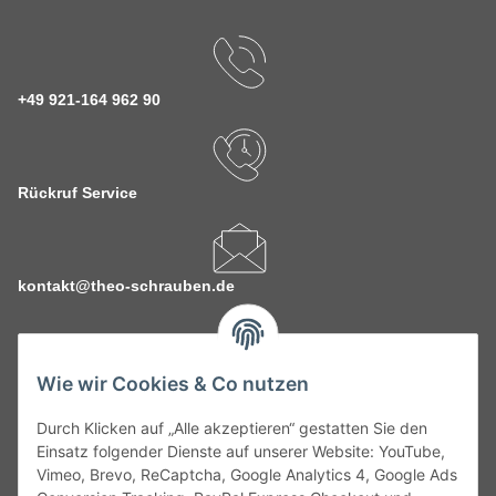
+49 921-164 962 90
Rückruf Service
kontakt@theo-schrauben.de
Wie wir Cookies & Co nutzen
Durch Klicken auf „Alle akzeptieren“ gestatten Sie den
Service
Einsatz folgender Dienste auf unserer Website: YouTube,
Vimeo, Brevo, ReCaptcha, Google Analytics 4, Google Ads