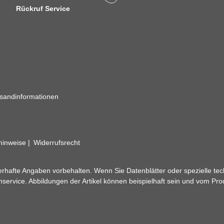
Rückruf Service
sandinformationen
zhinweise
Widerrufsrecht
rhafte Angaben vorbehalten. Wenn Sie Datenblätter oder spezielle tec
ervice. Abbildungen der Artikel können beispielhaft sein und vom Pr