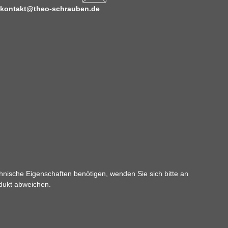
kontakt@theo-schrauben.de
hnische Eigenschaften benötigen, wenden Sie sich bitte an
odukt abweichen.