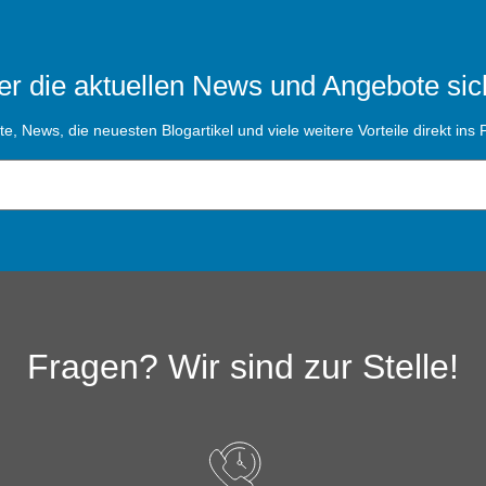
r die aktuellen News und Angebote sic
, News, die neuesten Blogartikel und viele weitere Vorteile direkt ins P
Fragen? Wir sind zur Stelle!