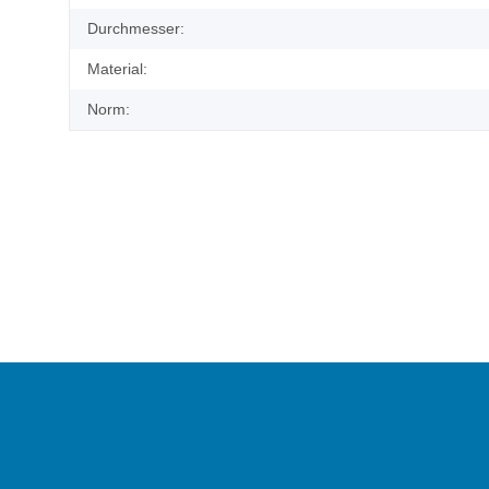
Durchmesser:
Material:
Norm: