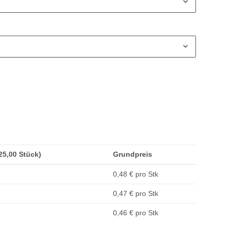
(25,00 Stück)
Grundpreis
0,48 € pro Stk
0,47 € pro Stk
0,46 € pro Stk