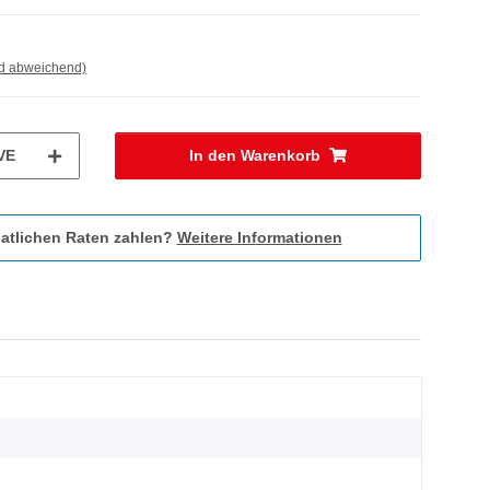
nd abweichend)
VE
In den Warenkorb
atlichen Raten zahlen?
Weitere Informationen