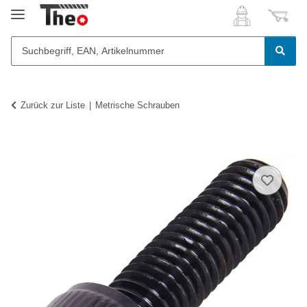
Zurück zur Liste
Metrische Schrauben