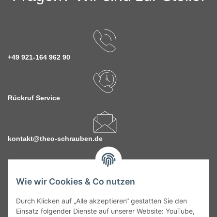
+49 921-164 962 90
Rückruf Service
kontakt@theo-schrauben.de
Wie wir Cookies & Co nutzen
Durch Klicken auf „Alle akzeptieren“ gestatten Sie den
Service
Einsatz folgender Dienste auf unserer Website: YouTube,