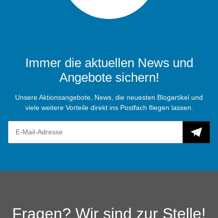
Immer die aktuellen News und
Angebote sichern!
Unsere Aktionsangebote, News, die neuesten Blogartikel und
viele weitere Vorteile direkt ins Postfach fliegen lassen.
Fragen? Wir sind zur Stelle!