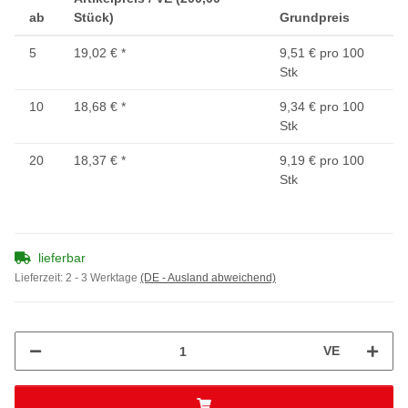
ab
Stück)
Grundpreis
5
19,02 €
*
9,51 € pro 100
Stk
10
18,68 €
*
9,34 € pro 100
Stk
20
18,37 €
*
9,19 € pro 100
Stk
lieferbar
Lieferzeit:
2 - 3 Werktage
(DE - Ausland abweichend)
VE