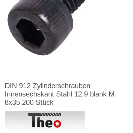
DIN 912 Zylinderschrauben
Innensechskant Stahl 12.9 blank M
8x35 200 Stück