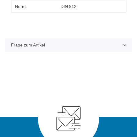
Norm:
DIN 912
Frage zum Artikel