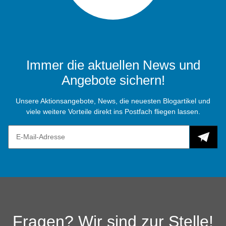
Immer die aktuellen News und
Angebote sichern!
Unsere Aktionsangebote, News, die neuesten Blogartikel und
viele weitere Vorteile direkt ins Postfach fliegen lassen.
Fragen? Wir sind zur Stelle!