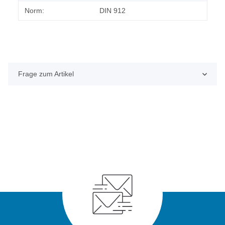
Norm:
DIN 912
Frage zum Artikel