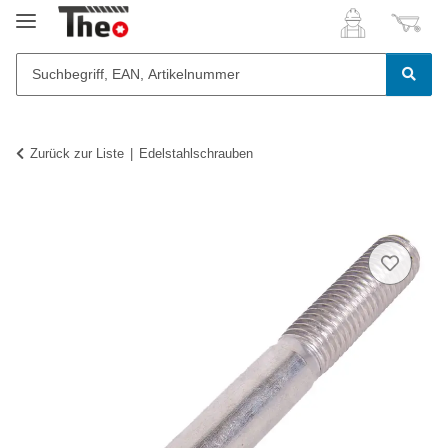
Zurück zur Liste
Edelstahlschrauben