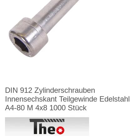
DIN 912 Zylinderschrauben
Innensechskant Teilgewinde Edelstahl
A4-80 M 4x8 1000 Stück