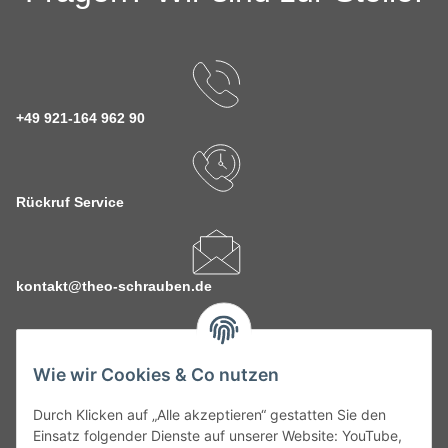
+49 921-164 962 90
Rückruf Service
kontakt@theo-schrauben.de
Wie wir Cookies & Co nutzen
Durch Klicken auf „Alle akzeptieren“ gestatten Sie den
Service
Einsatz folgender Dienste auf unserer Website: YouTube,