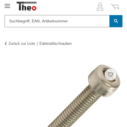
Zurück zur Liste
Edelstahlschrauben