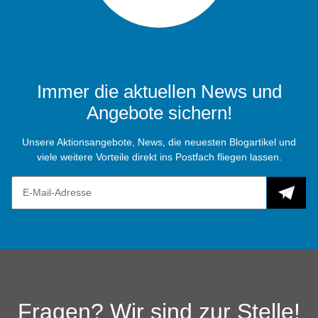
Immer die aktuellen News und
Angebote sichern!
Unsere Aktionsangebote, News, die neuesten Blogartikel und
viele weitere Vorteile direkt ins Postfach fliegen lassen.
Fragen? Wir sind zur Stelle!