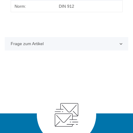
Norm:
DIN 912
Frage zum Artikel