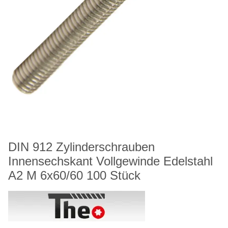
DIN 912 Zylinderschrauben
Innensechskant Vollgewinde Edelstahl
A2 M 6x60/60 100 Stück