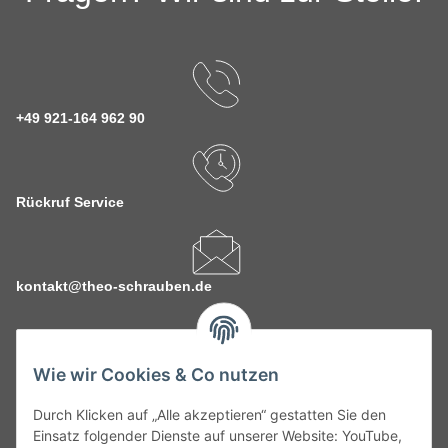
+49 921-164 962 90
Rückruf Service
kontakt@theo-schrauben.de
Wie wir Cookies & Co nutzen
Durch Klicken auf „Alle akzeptieren“ gestatten Sie den
Service
Einsatz folgender Dienste auf unserer Website: YouTube,