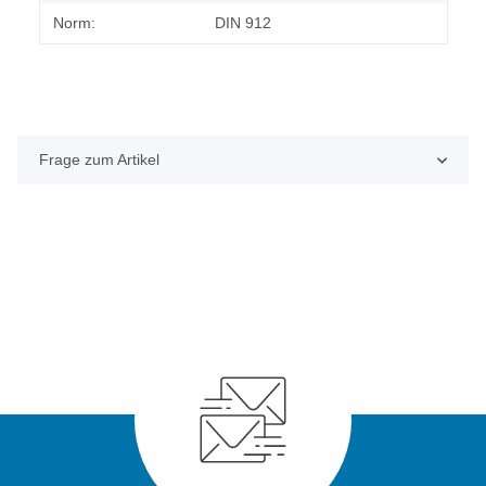
Norm:
DIN 912
Frage zum Artikel