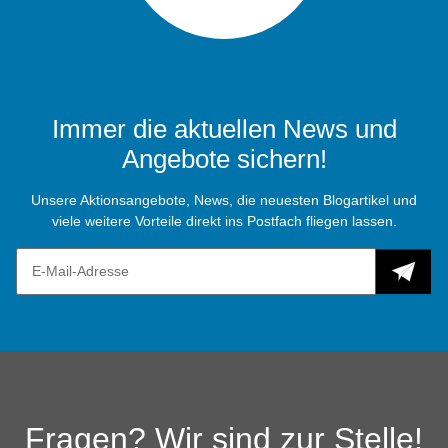
Immer die aktuellen News und
Angebote sichern!
Unsere Aktionsangebote, News, die neuesten Blogartikel und
viele weitere Vorteile direkt ins Postfach fliegen lassen.
Fragen? Wir sind zur Stelle!