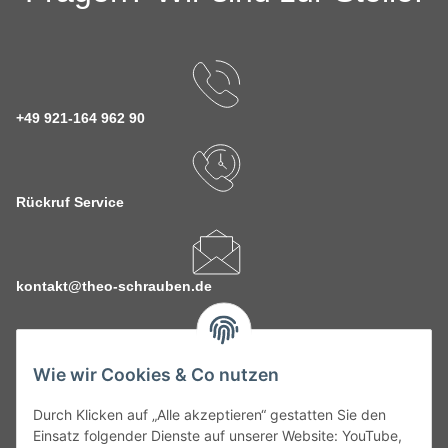
+49 921-164 962 90
Rückruf Service
kontakt@theo-schrauben.de
Wie wir Cookies & Co nutzen
Durch Klicken auf „Alle akzeptieren“ gestatten Sie den
Service
Einsatz folgender Dienste auf unserer Website: YouTube,