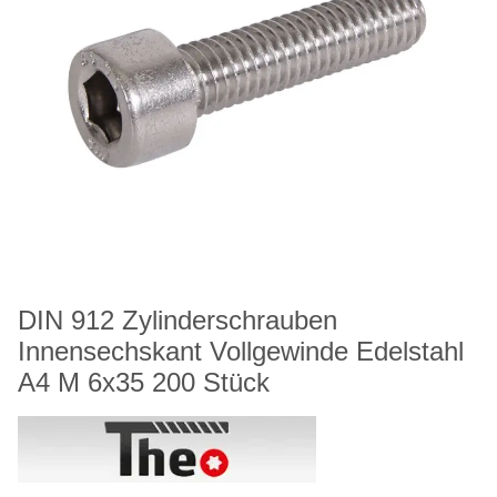
DIN 912 Zylinderschrauben
Innensechskant Vollgewinde Edelstahl
A4 M 6x35 200 Stück