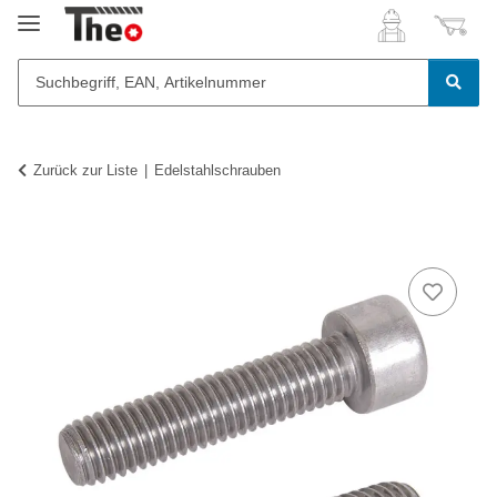
Zurück zur Liste
Edelstahlschrauben