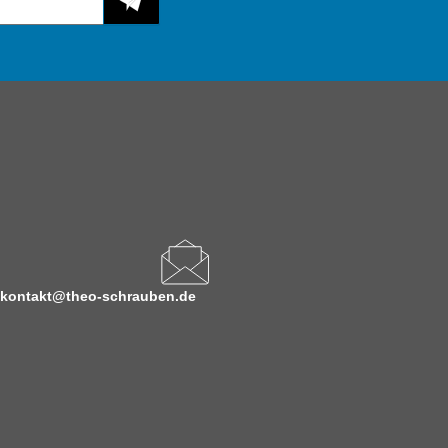
kontakt@theo-schrauben.de