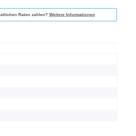
atlichen Raten zahlen?
Weitere Informationen