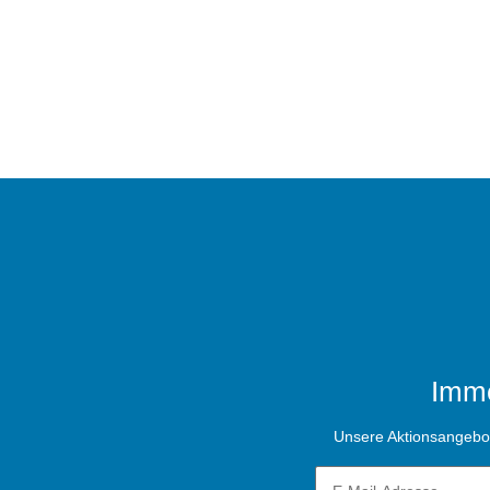
Imme
Unsere Aktionsangebote