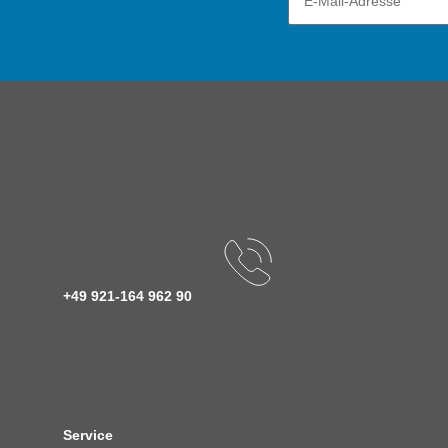
+49 921-164 962 90
Service