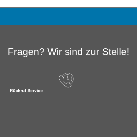
Fragen? Wir sind zur Stelle!
Rückruf Service