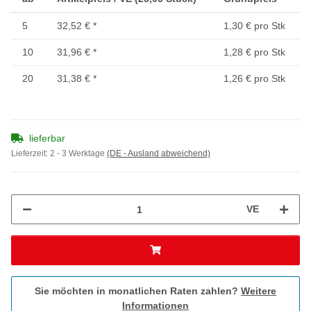
5
32,52 €
*
1,30 € pro Stk
10
31,96 €
*
1,28 € pro Stk
20
31,38 €
*
1,26 € pro Stk
lieferbar
Lieferzeit:
2 - 3 Werktage
(DE - Ausland abweichend)
VE
Sie möchten in monatlichen Raten zahlen?
Weitere
Informationen