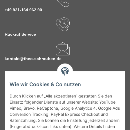
+49 921-164 962 90
Rückruf Service
kontakt@theo-schrauben.de
Wie wir Cookies & Co nutzen
Durch Klicken auf „Alle akzeptieren“ gestatten Sie den
Service
Einsatz folgender Dienste auf unserer Website: YouTube,
Vimeo, Brevo, ReCaptcha, Google Analytics 4, Google Ads
Conversion Tracking, PayPal Express Checkout und
Gesetzliche Informationen
Ratenzahlung. Sie können die Einstellung jederzeit ändern
(Fingerabdruck-Icon links unten). Weitere Details finden