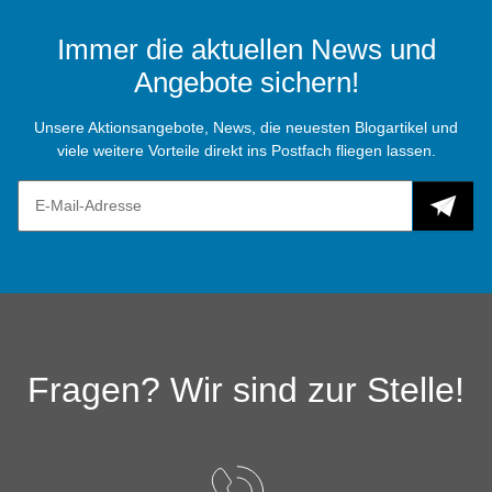
Immer die aktuellen News und
Angebote sichern!
Unsere Aktionsangebote, News, die neuesten Blogartikel und
viele weitere Vorteile direkt ins Postfach fliegen lassen.
Fragen? Wir sind zur Stelle!