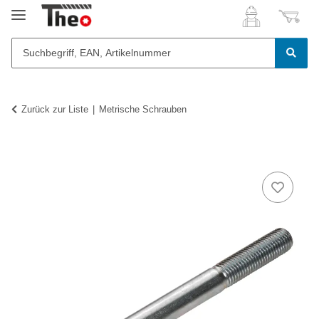
Zurück zur Liste
Metrische Schrauben