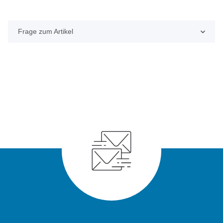
Frage zum Artikel