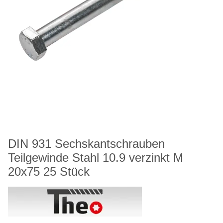
DIN 931 Sechskantschrauben
Teilgewinde Stahl 10.9 verzinkt M
20x75 25 Stück